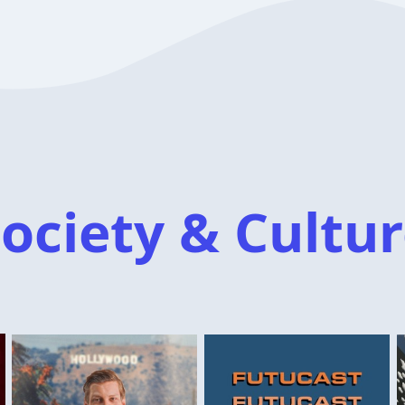
ociety & Cultu