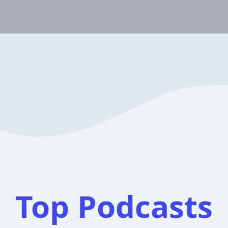
Top Podcasts