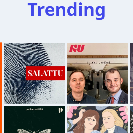
Trending