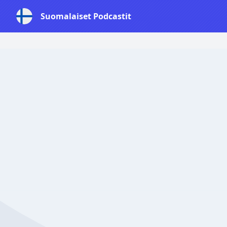
Suomalaiset Podcastit