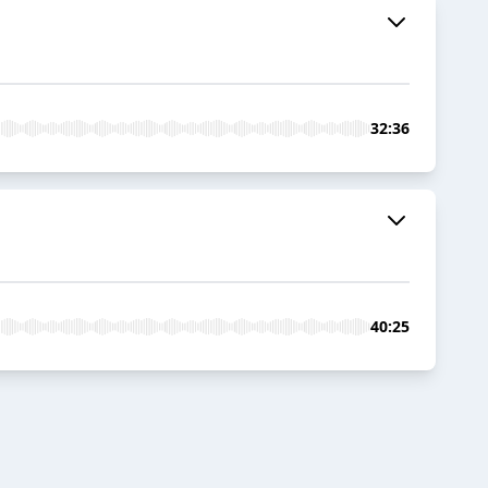
32:36
40:25