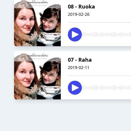
08 - Ruoka
2019-02-26
07 - Raha
2019-02-11