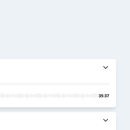
35:37