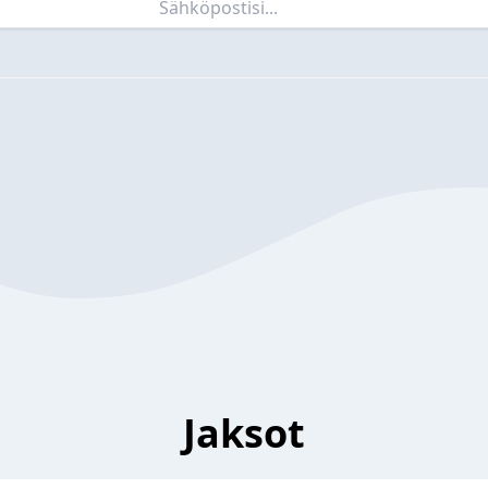
Jaksot