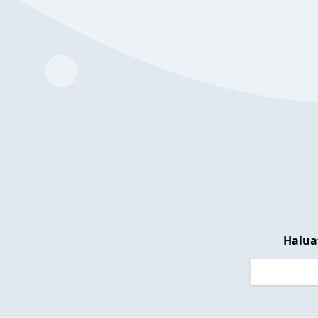
Halua