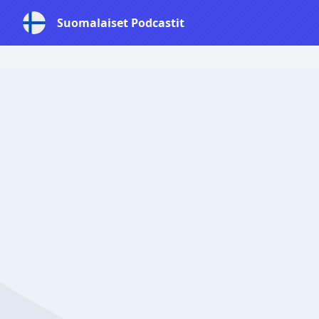
Suomalaiset Podcastit