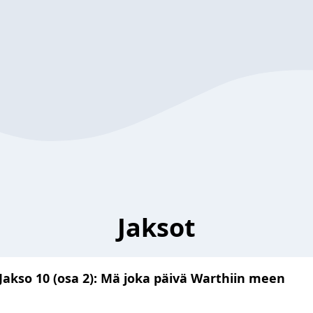
Jaksot
Jakso 10 (osa 2): Mä joka päivä Warthiin meen