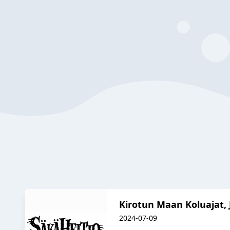
Kirotun Maan Koluajat, 
2024-07-09