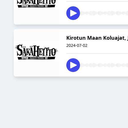
Kirotun Maan Koluajat, 
2024-07-02