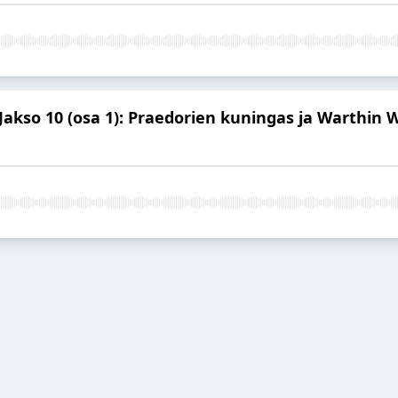
Jakso 10 (osa 1): Praedorien kuningas ja Warthin