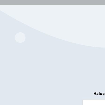
Halua