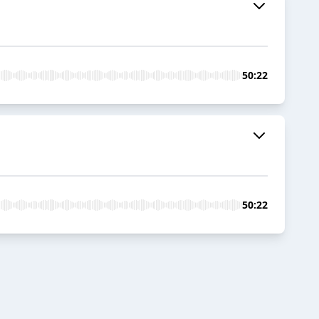
50:22
50:22