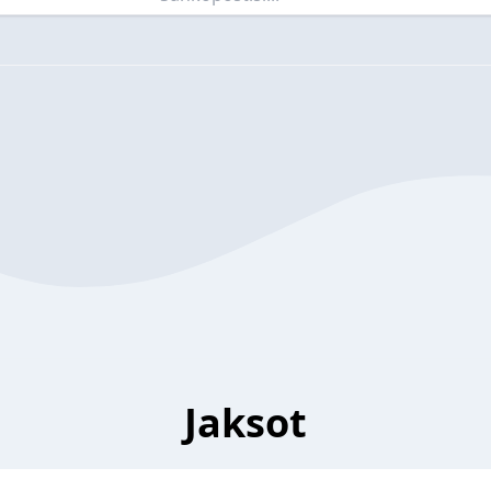
Jaksot