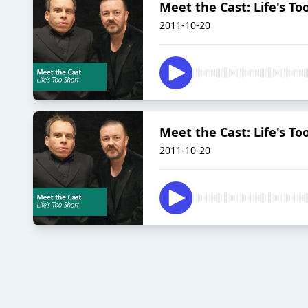
Meet the Cast: Life's To
2011-10-20
Meet the Cast: Life's To
2011-10-20