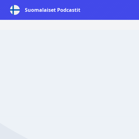
Suomalaiset Podcastit