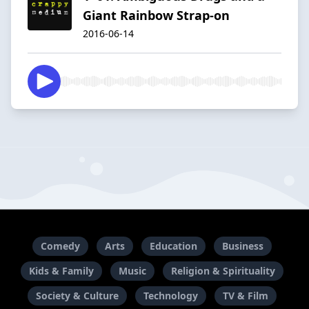
Giant Rainbow Strap-on
2016-06-14
Comedy
Arts
Education
Business
Kids & Family
Music
Religion & Spirituality
Society & Culture
Technology
TV & Film