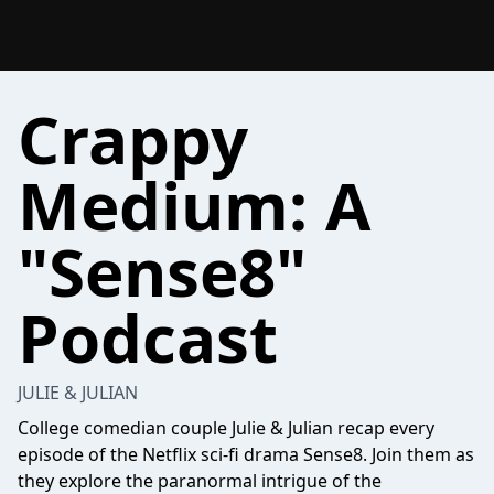
Crappy
Medium: A
"Sense8"
Podcast
JULIE & JULIAN
College comedian couple Julie & Julian recap every
episode of the Netflix sci-fi drama Sense8. Join them as
they explore the paranormal intrigue of the