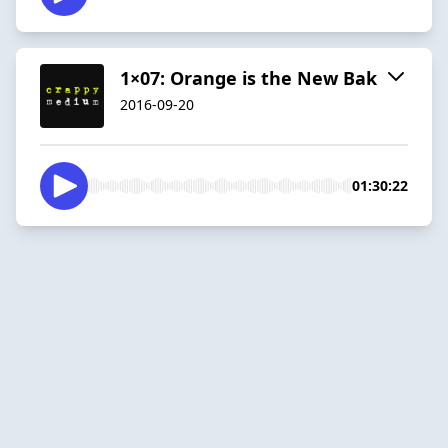
1×07: Orange is the New Bak
2016-09-20
01:30:22