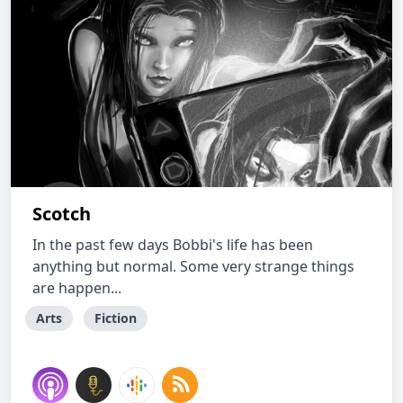
Scotch
In the past few days Bobbi's life has been
anything but normal. Some very strange things
are happen...
Arts
Fiction