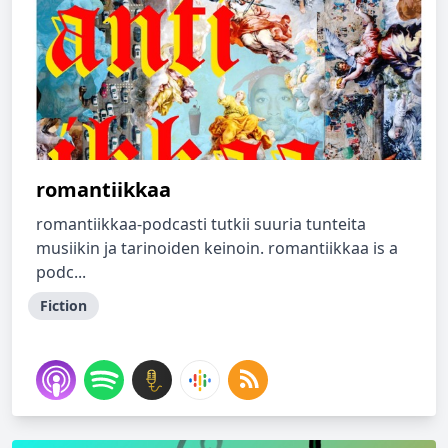
romantiikkaa
romantiikkaa-podcasti tutkii suuria tunteita
musiikin ja tarinoiden keinoin. romantiikkaa is a
podc...
Fiction