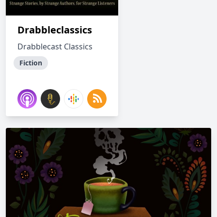
Drabbleclassics
Drabblecast Classics
Fiction