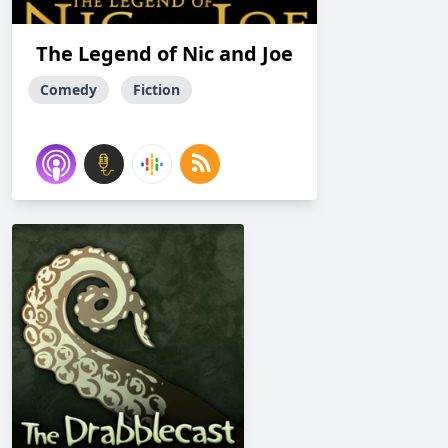
The Legend of Nic and Joe
Comedy
Fiction