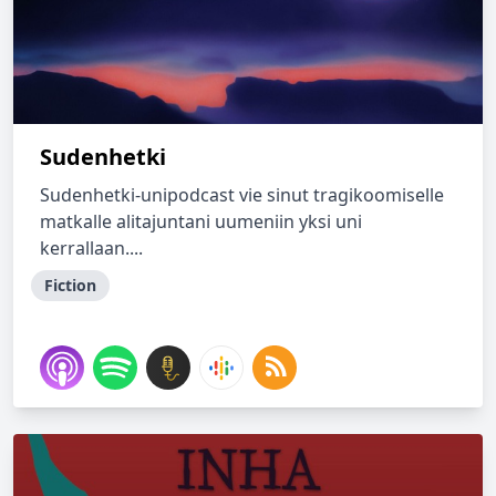
Sudenhetki
Sudenhetki-unipodcast vie sinut tragikoomiselle
matkalle alitajuntani uumeniin yksi uni
kerrallaan....
Fiction