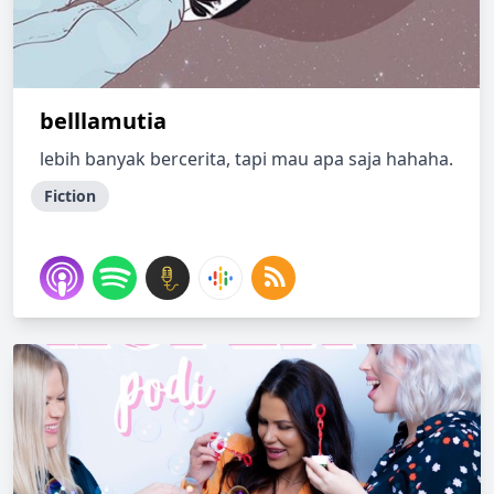
belllamutia
lebih banyak bercerita, tapi mau apa saja hahaha.
Fiction