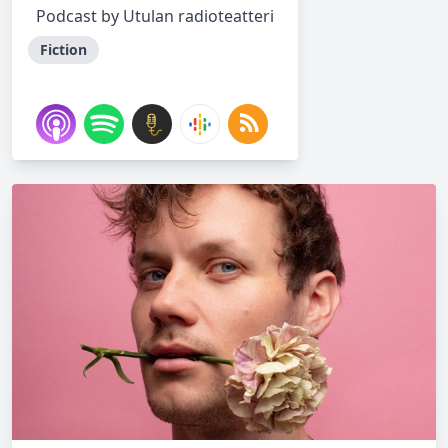
Podcast by Utulan radioteatteri
Fiction