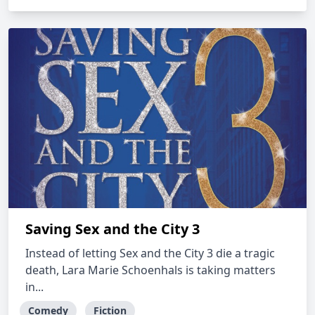
Saving Sex and the City 3
Instead of letting Sex and the City 3 die a tragic
death, Lara Marie Schoenhals is taking matters
in...
Comedy
Fiction