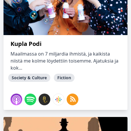
Kupla Podi
Maailmassa on 7 miljardia ihmistä, ja kaikista
niistä me kolme löydettiin toisemme. Ajatuksia ja
kok...
Society & Culture
Fiction