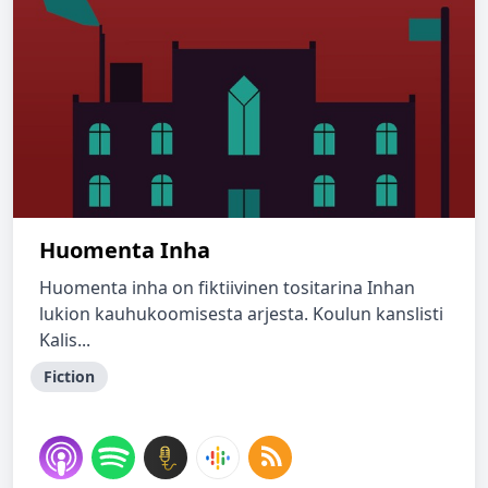
Huomenta Inha
Huomenta inha on fiktiivinen tositarina Inhan
lukion kauhukoomisesta arjesta. Koulun kanslisti
Kalis...
Fiction