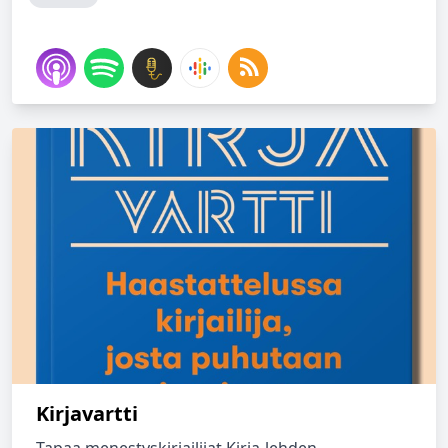
Kirjavartti