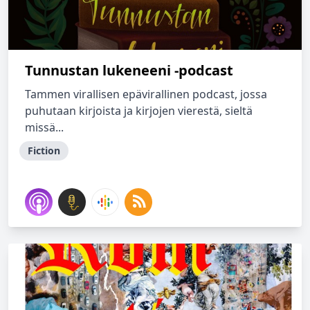
Tunnustan lukeneeni -podcast
Tammen virallisen epävirallinen podcast, jossa
puhutaan kirjoista ja kirjojen vierestä, sieltä
missä...
Fiction