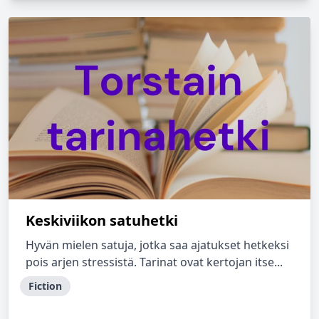
Keskiviikon satuhetki
Hyvän mielen satuja, jotka saa ajatukset hetkeksi
pois arjen stressistä. Tarinat ovat kertojan itse...
Fiction