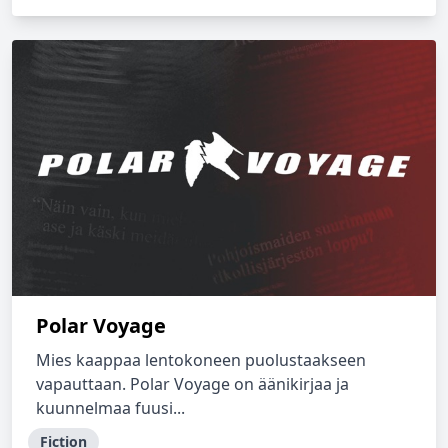
Polar Voyage
Mies kaappaa lentokoneen puolustaakseen
vapauttaan. Polar Voyage on äänikirjaa ja
kuunnelmaa fuusi...
Fiction