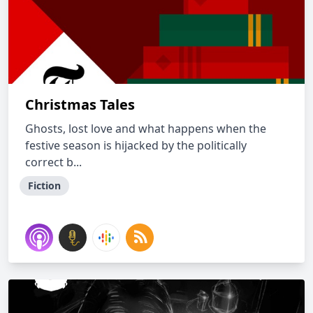
Christmas Tales
Ghosts, lost love and what happens when the
festive season is hijacked by the politically
correct b...
Fiction