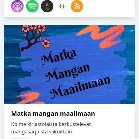
Matka mangan maailmaan
Kolme kirjastolaista keskustelevat
mangasarjoista viikoittain.