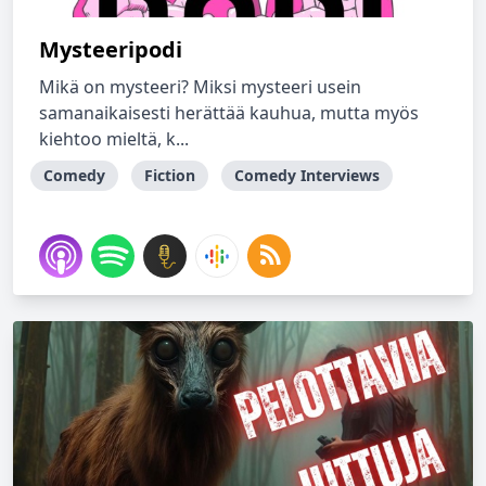
Mysteeripodi
Mikä on mysteeri? Miksi mysteeri usein
samanaikaisesti herättää kauhua, mutta myös
kiehtoo mieltä, k...
Comedy
Fiction
Comedy Interviews