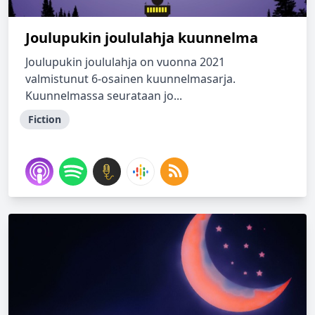
Joulupukin joululahja kuunnelma
Joulupukin joululahja on vuonna 2021
valmistunut 6-osainen kuunnelmasarja.
Kuunnelmassa seurataan jo...
Fiction