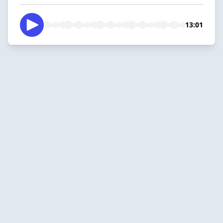
13:01