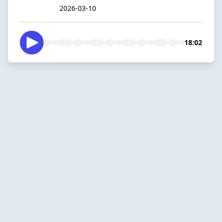
2026-03-10
18:02