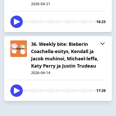
2026-04-21
16:23
36. Weekly bite: Bieberin
Coachella-esitys, Kendall ja
Jacob muhinoi, Michael-leffa,
Katy Perry ja Justin Trudeau
2026-04-14
17:29