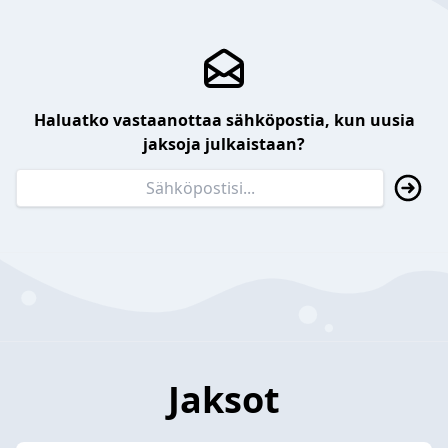
Haluatko vastaanottaa sähköpostia, kun uusia
jaksoja julkaistaan?
Jaksot