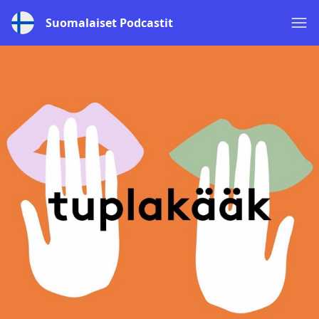
Suomalaiset Podcastit