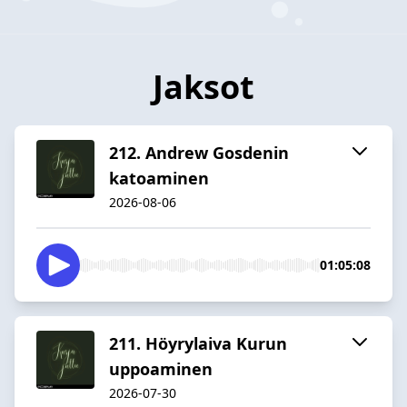
Jaksot
212. Andrew Gosdenin
katoaminen
2026-08-06
01:05:08
211. Höyrylaiva Kurun
uppoaminen
2026-07-30