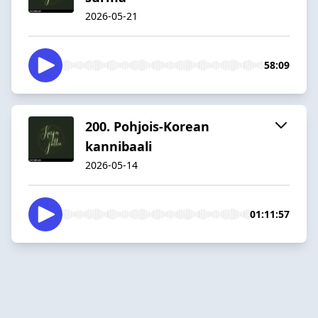
2026-05-21
58:09
200. Pohjois-Korean
kannibaali
2026-05-14
01:11:57