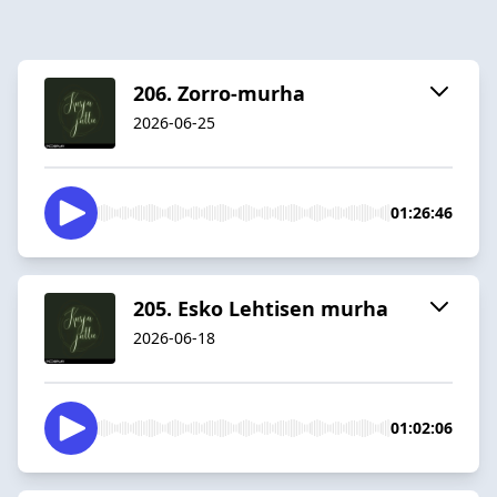
206. Zorro-murha
2026-06-25
01:26:46
205. Esko Lehtisen murha
2026-06-18
01:02:06