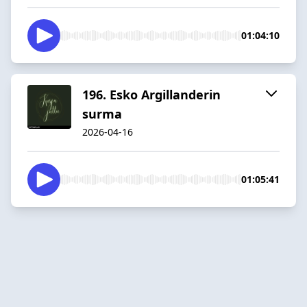
01:04:10
196. Esko Argillanderin
surma
2026-04-16
01:05:41