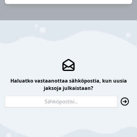
Haluatko vastaanottaa sähköpostia, kun uusia
jaksoja julkaistaan?