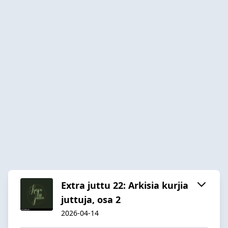
Extra juttu 22: Arkisia kurjia
juttuja, osa 2
2026-04-14