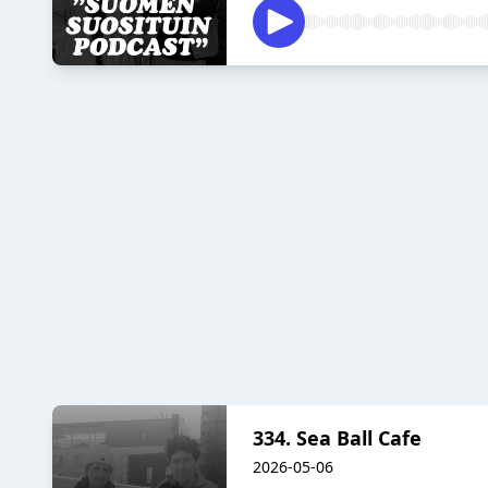
334. Sea Ball Cafe
2026-05-06