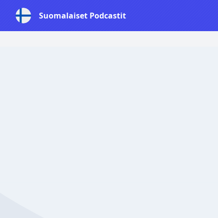
Suomalaiset Podcastit