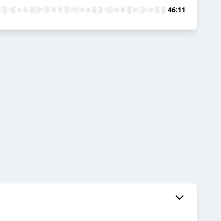
46:11