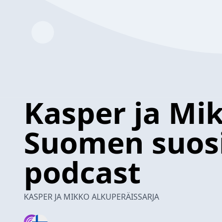
Kasper ja Mik
Suomen suos
podcast
KASPER JA MIKKO ALKUPERÄISSARJA