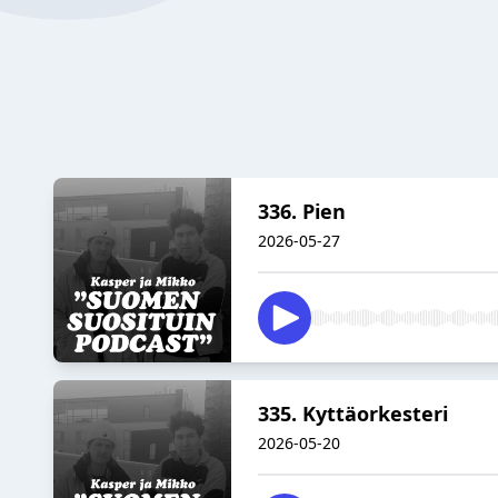
336. Pien
2026-05-27
335. Kyttäorkesteri
2026-05-20