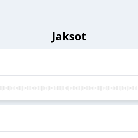
Jaksot