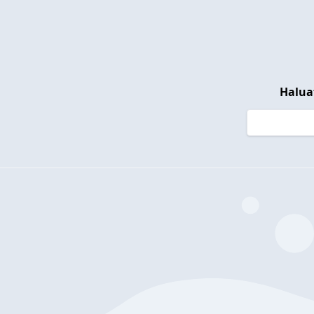
Halua