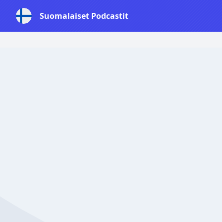
Suomalaiset Podcastit