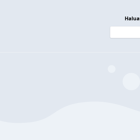
Halua