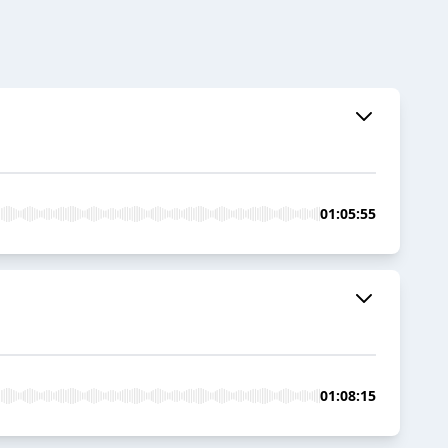
01:05:55
01:08:15