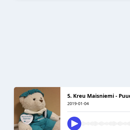
5. Kreu Maisniemi - Pu
2019-01-04