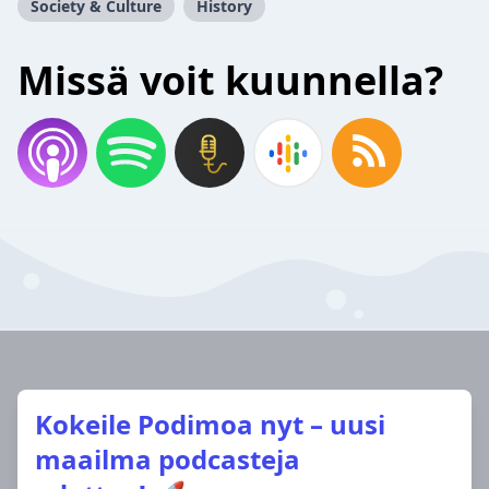
Society & Culture
History
Missä voit kuunnella?
Kokeile Podimoa nyt – uusi
maailma podcasteja