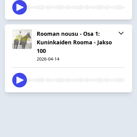
Rooman nousu - Osa 1:
Kuninkaiden Rooma - Jakso
100
2026-04-14