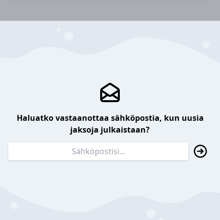
Haluatko vastaanottaa sähköpostia, kun uusia
jaksoja julkaistaan?