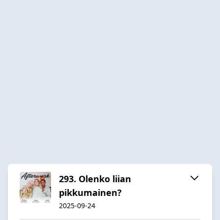
293. Olenko liian
pikkumainen?
2025-09-24