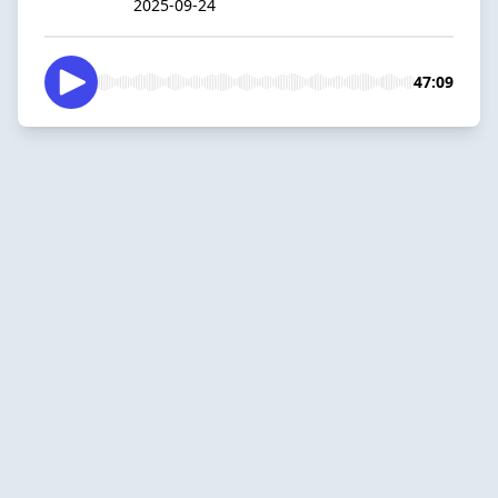
2025-09-24
47:09