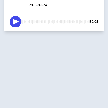
2025-09-24
52:05