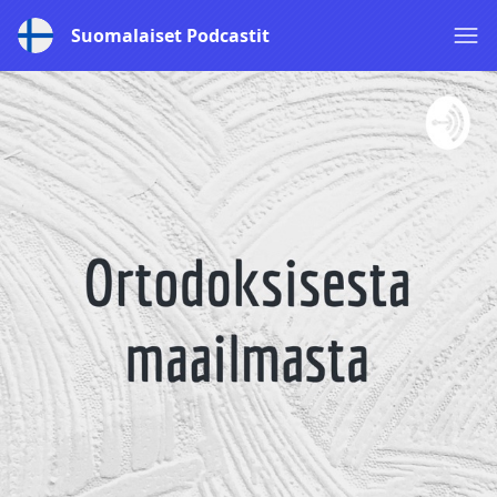
Suomalaiset Podcastit