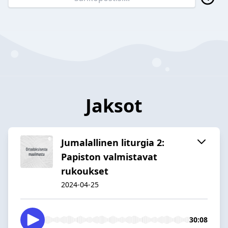
Jaksot
Jumalallinen liturgia 2:
Papiston valmistavat
rukoukset
2024-04-25
30:08