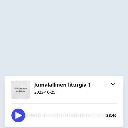
Jumalallinen liturgia 1
2023-10-25
33:46