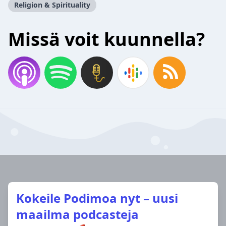
Religion & Spirituality
Missä voit kuunnella?
Kokeile Podimoa nyt – uusi
maailma podcasteja