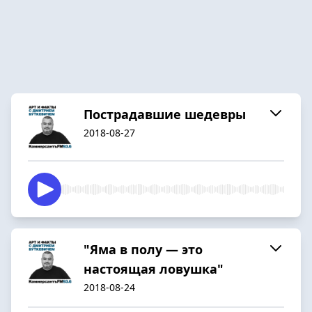
Пострадавшие шедевры
2018-08-27
"Яма в полу — это
настоящая ловушка"
2018-08-24