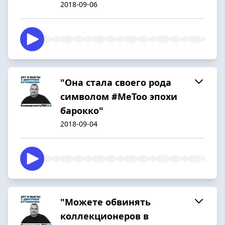
2018-09-06
"Она стала своего рода
символом #MeToo эпохи
барокко"
2018-09-04
"Можете обвинять
коллекционеров в