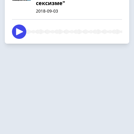
сексизме"
2018-09-03