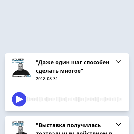
"Даже один шаг способен
сделать многое"
2018-08-31
"Выставка получилась
театральным действием в