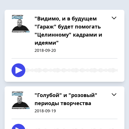
"Видимо, и в будущем
"Гараж" будет помогать
"Целинному" кадрами и
идеями"
2018-09-20
"Голубой" и "розовый"
периоды творчества
2018-09-19