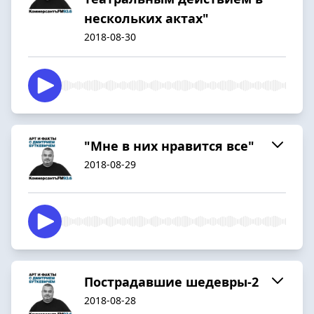
нескольких актах"
2018-08-30
"Мне в них нравится все"
2018-08-29
Пострадавшие шедевры-2
2018-08-28