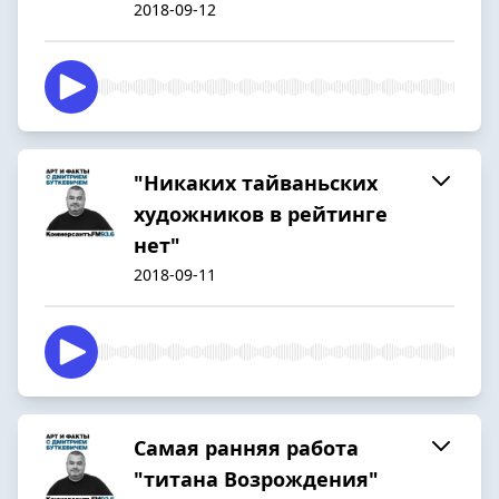
2018-09-12
"Никаких тайваньских
художников в рейтинге
нет"
2018-09-11
Самая ранняя работа
"титана Возрождения"