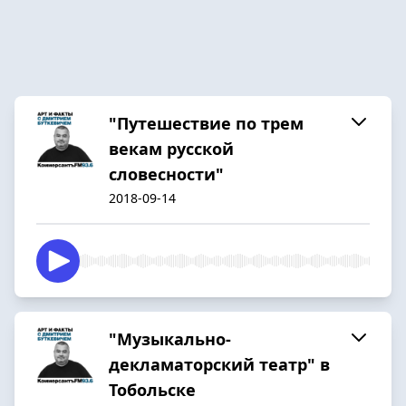
"Путешествие по трем
векам русской
словесности"
2018-09-14
"Музыкально-
декламаторский театр" в
Тобольске