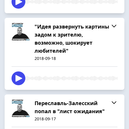
"Идея развернуть картины
задом к зрителю,
возможно, шокирует
любителей"
2018-09-18
Переславль-Залесский
попал в "лист ожидания"
2018-09-17