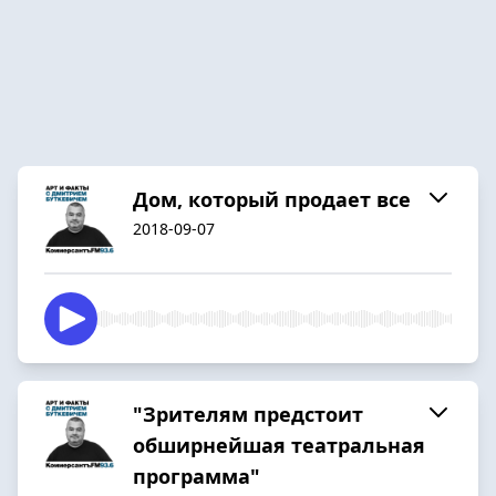
Дом, который продает все
2018-09-07
"Зрителям предстоит
обширнейшая театральная
программа"