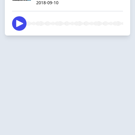
2018-09-10