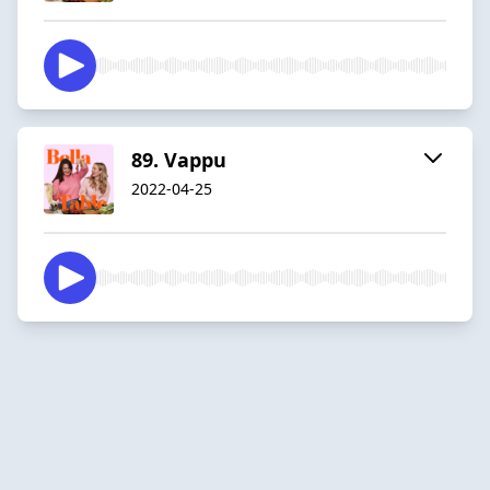
89. Vappu
2022-04-25