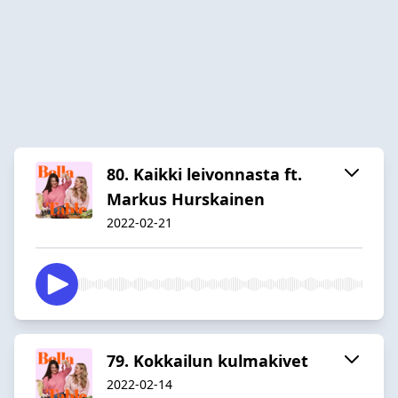
80. Kaikki leivonnasta ft.
Markus Hurskainen
2022-02-21
79. Kokkailun kulmakivet
2022-02-14