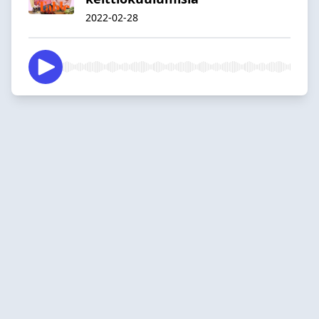
2022-02-28