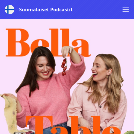
Suomalaiset Podcastit