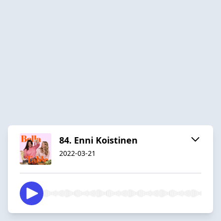
84. Enni Koistinen
2022-03-21