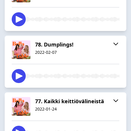
78. Dumplings!
2022-02-07
77. Kaikki keittiövälineistä
2022-01-24