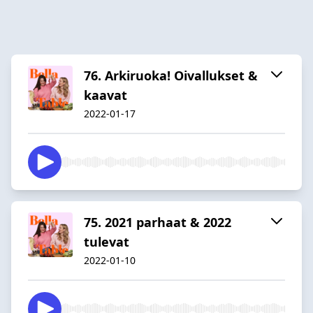
76. Arkiruoka! Oivallukset &
kaavat
2022-01-17
75. 2021 parhaat & 2022
tulevat
2022-01-10