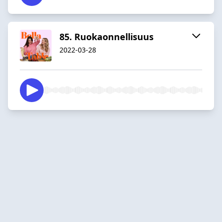
85. Ruokaonnellisuus
2022-03-28