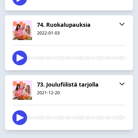
74. Ruokalupauksia
2022-01-03
73. Joulufiilistä tarjolla
2021-12-20