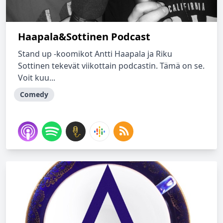
Haapala&Sottinen Podcast
Stand up -koomikot Antti Haapala ja Riku
Sottinen tekevät viikottain podcastin. Tämä on se.
Voit kuu...
Comedy