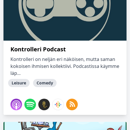
Kontrolleri Podcast
Kontrolleri on neljän eri näköisen, mutta saman
kokoisen ihmisen kollektiivi. Podcastissa käymme
läp...
Leisure
Comedy