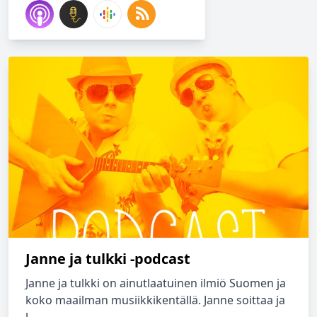
Janne ja tulkki -podcast
Janne ja tulkki on ainutlaatuinen ilmiö Suomen ja
koko maailman musiikkikentällä. Janne soittaa ja