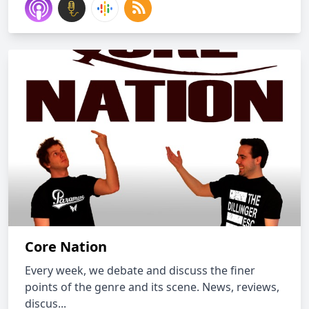
Core Nation
Every week, we debate and discuss the finer
points of the genre and its scene. News, reviews,
discus...