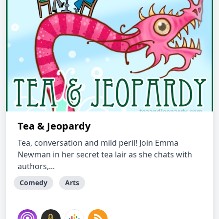
Tea & Jeopardy
Tea, conversation and mild peril! Join Emma
Newman in her secret tea lair as she chats with
authors,...
Comedy
Arts