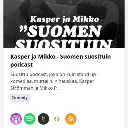
Kasper ja Mikko - Suomen suosituin
podcast
Suosittu podcast, joka on kuin stand up -
komediaa, muttei niin hauskaa. Kasper
Strömman ja Mikko P...
Comedy