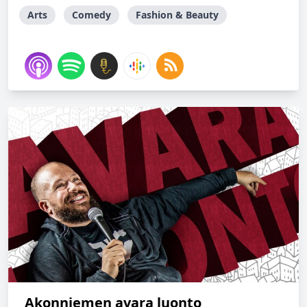
Arts
Comedy
Fashion & Beauty
Akonniemen avara luonto