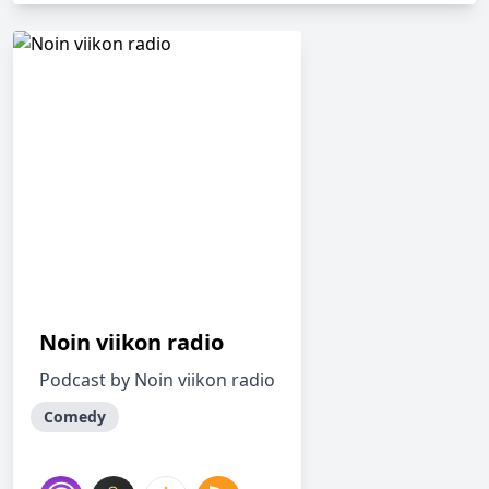
Noin viikon radio
Podcast by Noin viikon radio
Comedy