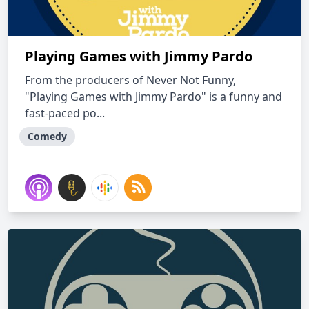
Playing Games with Jimmy Pardo
From the producers of Never Not Funny,
"Playing Games with Jimmy Pardo" is a funny and
fast-paced po...
Comedy