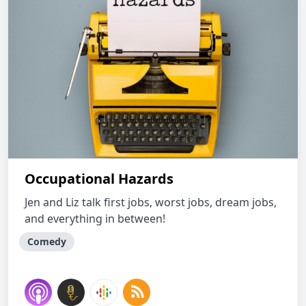
Occupational Hazards
Jen and Liz talk first jobs, worst jobs, dream jobs,
and everything in between!
Comedy