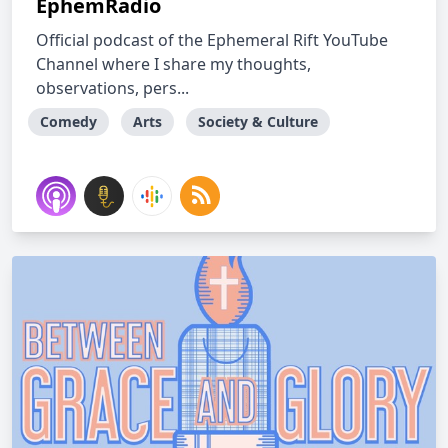
EphemRadio
Official podcast of the Ephemeral Rift YouTube
Channel where I share my thoughts,
observations, pers...
Comedy
Arts
Society & Culture