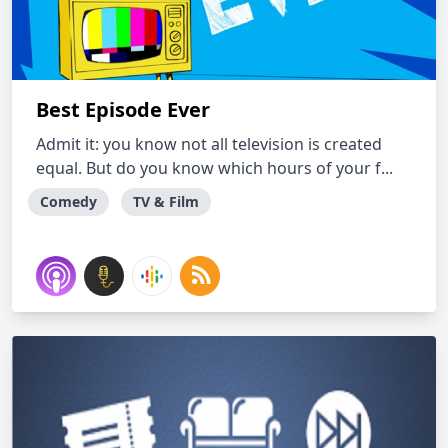
Best Episode Ever
Admit it: you know not all television is created
equal. But do you know which hours of your f...
Comedy
TV & Film