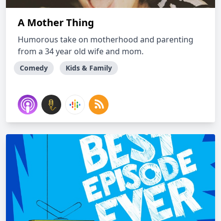
A Mother Thing
Humorous take on motherhood and parenting
from a 34 year old wife and mom.
Comedy
Kids & Family