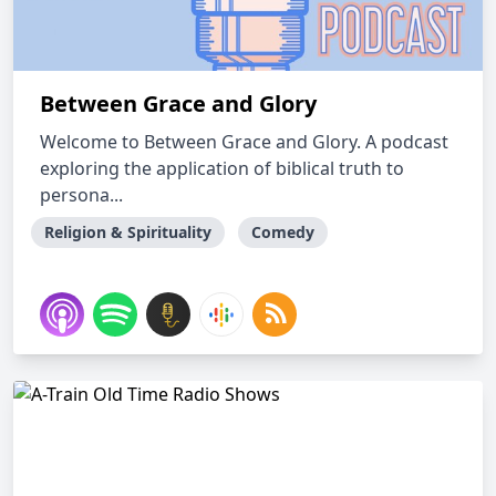
Between Grace and Glory
Welcome to Between Grace and Glory. A podcast
exploring the application of biblical truth to
persona...
Religion & Spirituality
Comedy