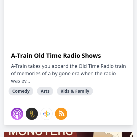
A-Train Old Time Radio Shows
A-Train takes you aboard the Old Time Radio train
of memories of a by gone era when the radio
was ev...
Comedy
Arts
Kids & Family