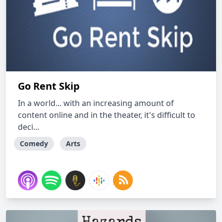
Go Rent Skip
In a world... with an increasing amount of
content online and in the theater, it's difficult to
deci...
Comedy
Arts