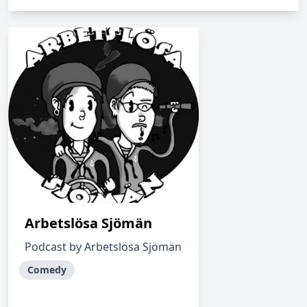
Arbetslösa Sjömän
Podcast by Arbetslösa Sjömän
Comedy