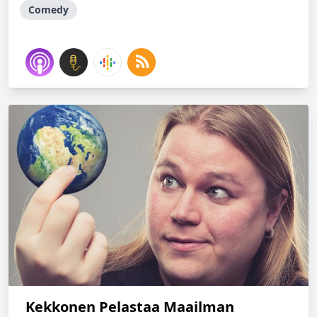
Comedy
Kekkonen Pelastaa Maailman