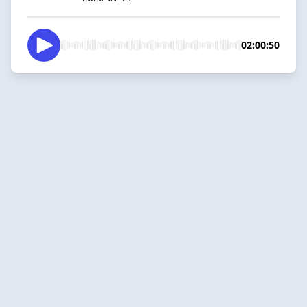
02:00:50