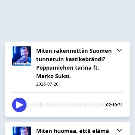
Miten rakennettiin Suomen
tunnetuin kastikebrändi?
Poppamiehen tarina ft.
Marko Suksi.
2026-07-20
02:10:31
Miten huomaa, että elämä