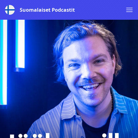
Suomalaiset Podcastit