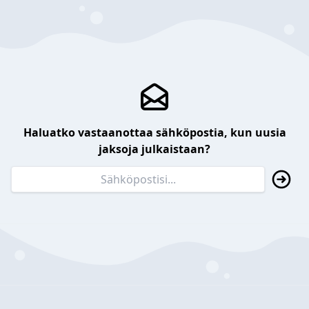
Haluatko vastaanottaa sähköpostia, kun uusia
jaksoja julkaistaan?