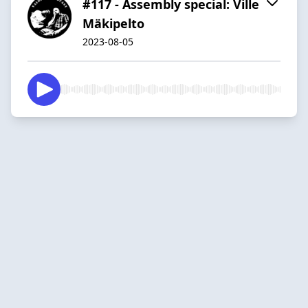
#117 - Assembly special: Ville
Mäkipelto
2023-08-05