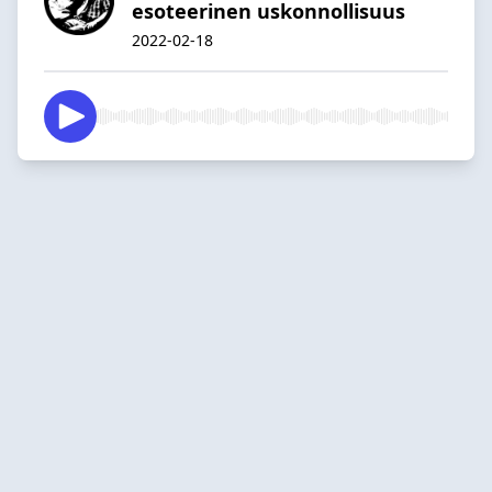
esoteerinen uskonnollisuus
2022-02-18