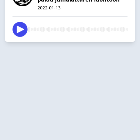
2022-01-13