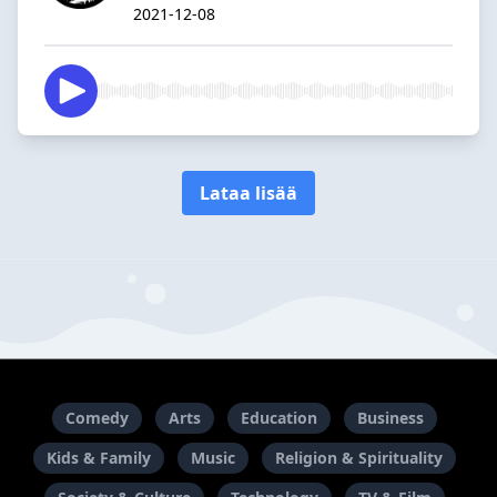
2021-12-08
Lataa lisää
Comedy
Arts
Education
Business
Kids & Family
Music
Religion & Spirituality