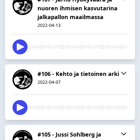
nuoren ihmisen kasvutarina
jalkapallon maailmassa
2022-04-13
#106 - Kehto ja tietoinen arki
2022-04-07
#105 - Jussi Sohlberg ja