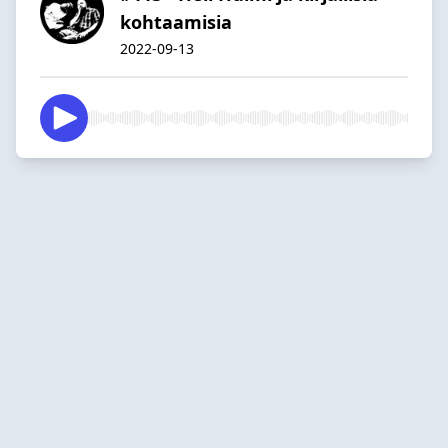
kohtaamisia
2022-09-13