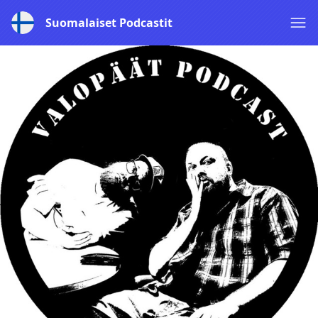
Suomalaiset Podcastit