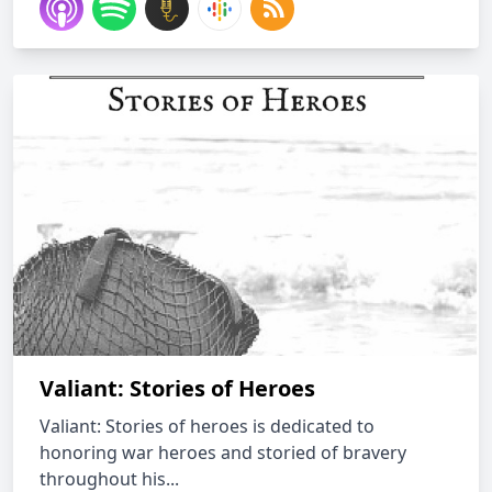
Valiant: Stories of Heroes
Valiant: Stories of heroes is dedicated to
honoring war heroes and storied of bravery
throughout his...