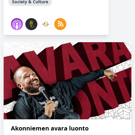
Society & Culture
Akonniemen avara luonto