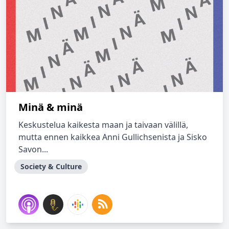
Minä & minä
Keskustelua kaikesta maan ja taivaan välillä,
mutta ennen kaikkea Anni Gullichsenista ja Sisko
Savon...
Society & Culture