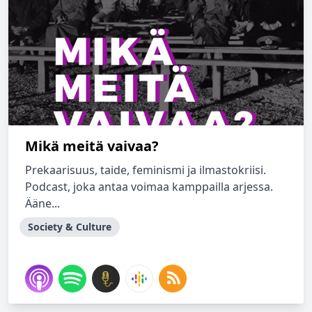
Mikä meitä vaivaa?
Prekaarisuus, taide, feminismi ja ilmastokriisi.
Podcast, joka antaa voimaa kamppailla arjessa.
Ääne...
Society & Culture