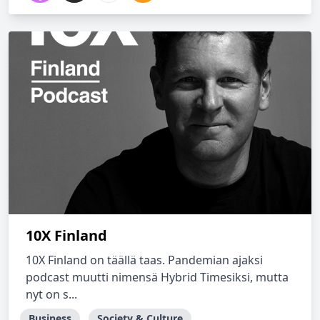
10X Finland
10X Finland on täällä taas. Pandemian ajaksi
podcast muutti nimensä Hybrid Timesiksi, mutta
nyt on s...
Business
Society & Culture