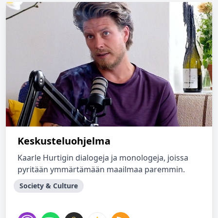
Keskusteluohjelma
Kaarle Hurtigin dialogeja ja monologeja, joissa
pyritään ymmärtämään maailmaa paremmin.
Society & Culture