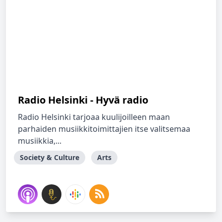
Radio Helsinki - Hyvä radio
Radio Helsinki tarjoaa kuulijoilleen maan
parhaiden musiikkitoimittajien itse valitsemaa
musiikkia,...
Society & Culture
Arts