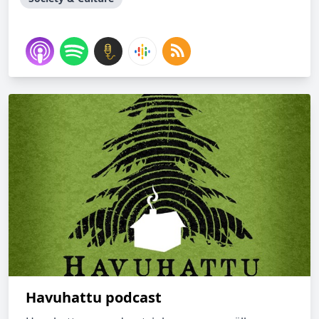
Havuhattu podcast