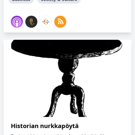
Historian nurkkapöytä