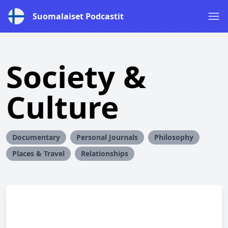
Suomalaiset Podcastit
Society &
Culture
Documentary
Personal Journals
Philosophy
Places & Travel
Relationships