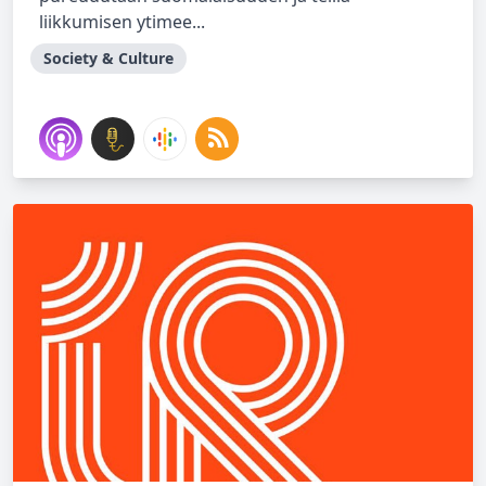
liikkumisen ytimee...
Society & Culture