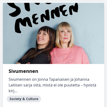
Sivumennen
Sivumennen on Jonna Tapanaisen ja Johanna
Laitisen sarja siitä, mistä ei ole puutetta – hyvistä
kirj...
Society & Culture