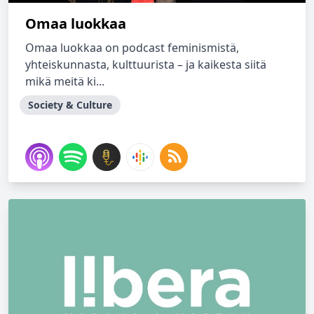
Omaa luokkaa
Omaa luokkaa on podcast feminismistä,
yhteiskunnasta, kulttuurista – ja kaikesta siitä
mikä meitä ki...
Society & Culture