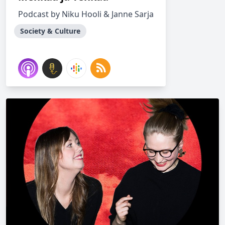
Podcast by Niku Hooli & Janne Sarja
Society & Culture