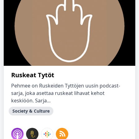
Ruskeat Tytöt
Pehmee on Ruskeiden Tyttöjen uusin podcast-
sarja, joka asettaa ruskeat lihavat kehot
keskiöön. Sarja...
Society & Culture