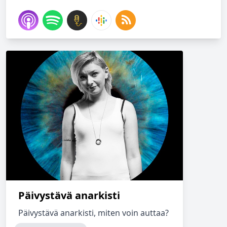
Päivystävä anarkisti
Päivystävä anarkisti, miten voin auttaa?