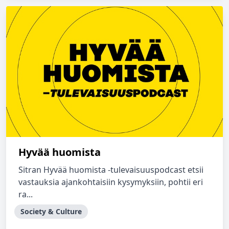
Hyvää huomista
Sitran Hyvää huomista -tulevaisuuspodcast etsii
vastauksia ajankohtaisiin kysymyksiin, pohtii eri
ra...
Society & Culture