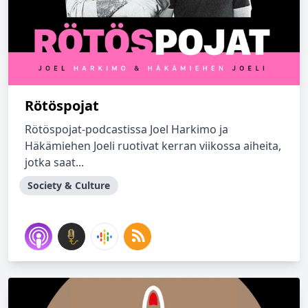
Rötöspojat
Rötöspojat-podcastissa Joel Harkimo ja
Häkämiehen Joeli ruotivat kerran viikossa aiheita,
jotka saat...
Society & Culture