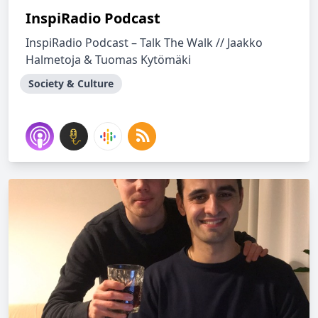
InspiRadio Podcast
InspiRadio Podcast – Talk The Walk // Jaakko
Halmetoja & Tuomas Kytömäki
Society & Culture