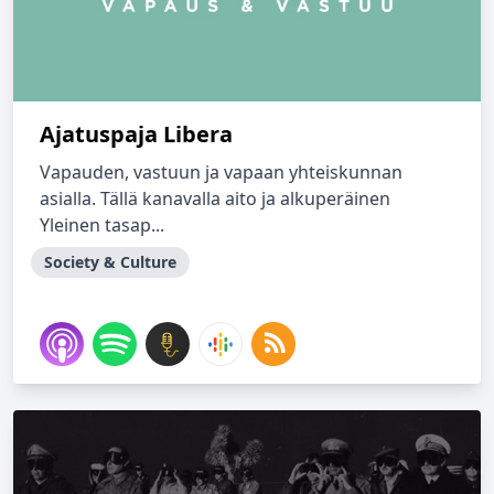
Ajatuspaja Libera
Vapauden, vastuun ja vapaan yhteiskunnan
asialla. Tällä kanavalla aito ja alkuperäinen
Yleinen tasap...
Society & Culture