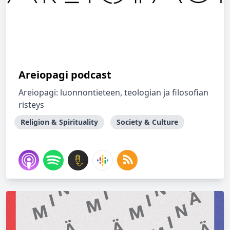
Areiopagi podcast
Areiopagi: luonnontieteen, teologian ja filosofian
risteys
Religion & Spirituality
Society & Culture