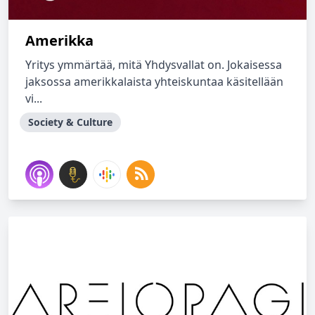
Amerikka
Yritys ymmärtää, mitä Yhdysvallat on. Jokaisessa
jaksossa amerikkalaista yhteiskuntaa käsitellään
vi...
Society & Culture