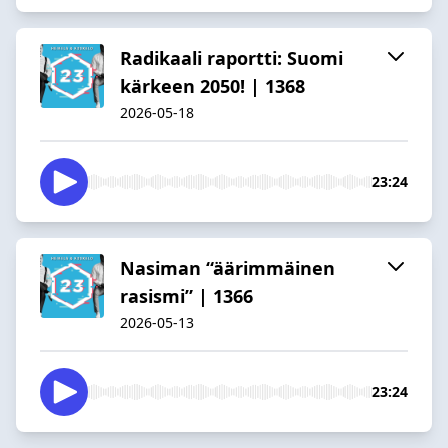
Radikaali raportti: Suomi
kärkeen 2050! | 1368
2026-05-18
23:24
Nasiman “äärimmäinen
rasismi” | 1366
2026-05-13
23:24