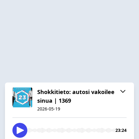
Shokkitieto: autosi vakoilee
sinua | 1369
2026-05-19
23:24