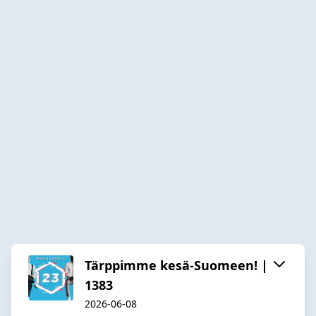
Tärppimme kesä-Suomeen! |
1383
2026-06-08