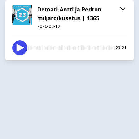
Demari-Antti ja Pedron
miljardikusetus | 1365
2026-05-12
23:21