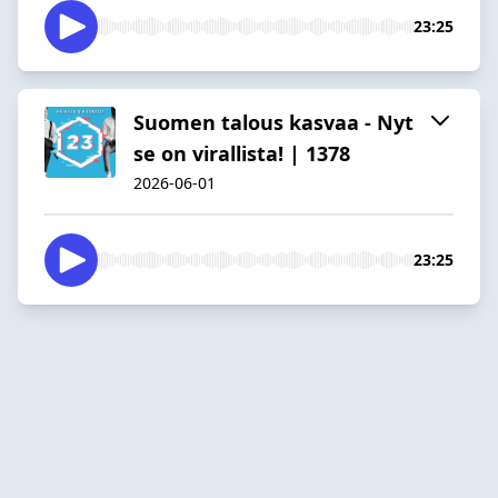
23:25
Suomen talous kasvaa - Nyt
se on virallista! | 1378
2026-06-01
23:25