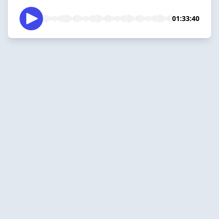
01:33:40