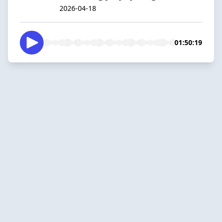
2026-04-18
01:50:19