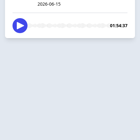
2026-06-15
01:54:37