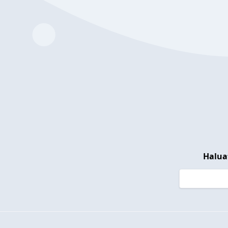
Halua