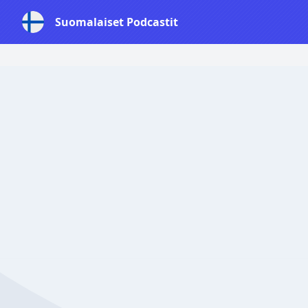
Suomalaiset Podcastit