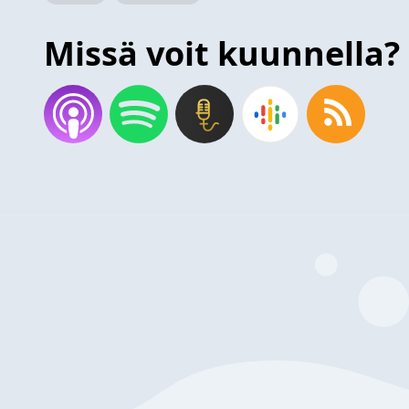
Missä voit kuunnella?