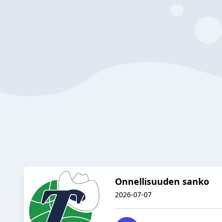
Onnellisuuden sanko
2026-07-07