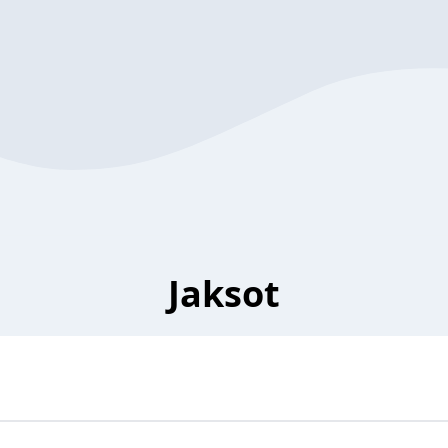
Jaksot