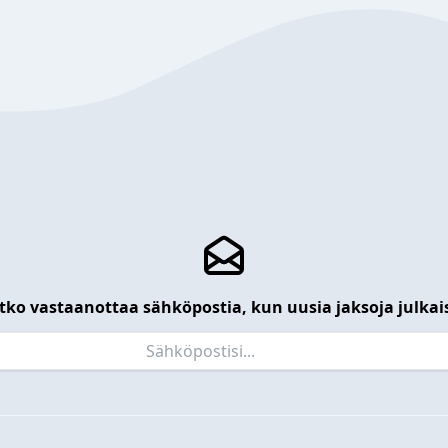
tko vastaanottaa sähköpostia, kun uusia jaksoja julkai