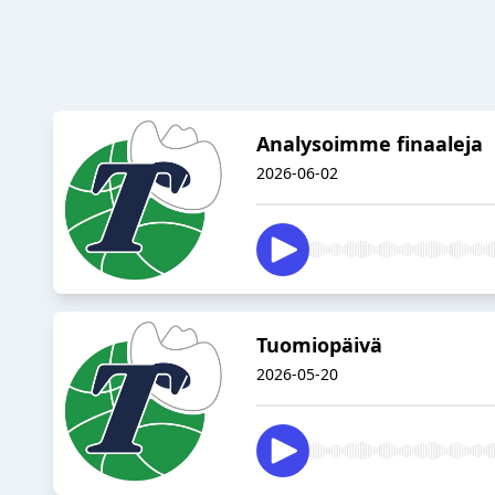
Analysoimme finaaleja
2026-06-02
Tuomiopäivä
2026-05-20