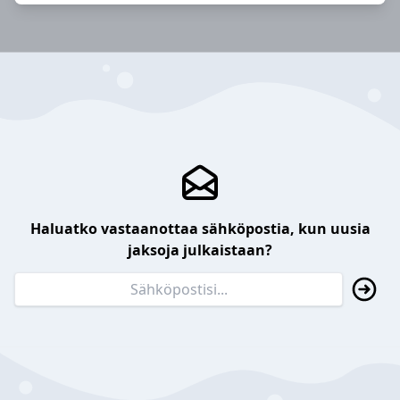
Haluatko vastaanottaa sähköpostia, kun uusia
jaksoja julkaistaan?