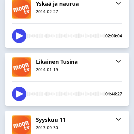
Yskää ja naurua
2014-02-27
02:00:04
Likainen Tusina
2014-01-19
01:46:27
Syyskuu 11
2013-09-30