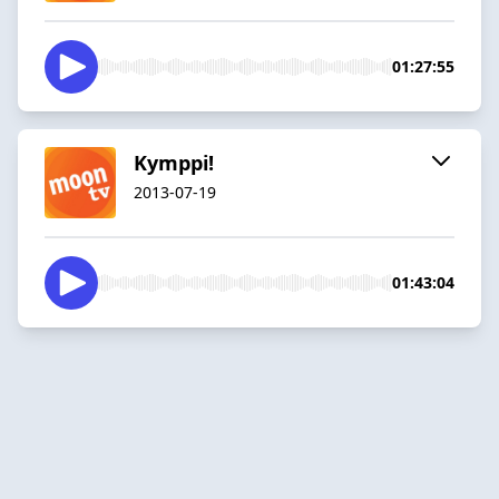
01:27:55
Kymppi!
2013-07-19
01:43:04