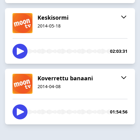
Keskisormi
2014-05-18
02:03:31
Koverrettu banaani
2014-04-08
01:54:56