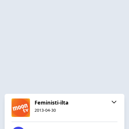
Feministi-ilta
2013-04-30