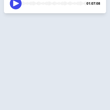
01:07:08