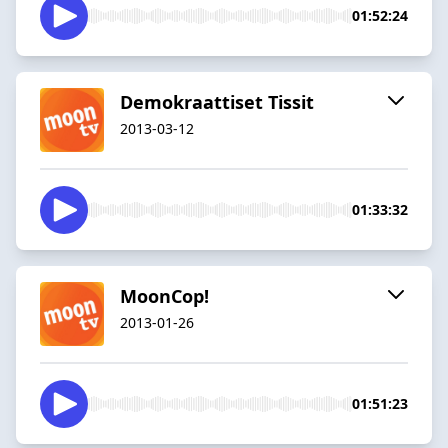
01:52:24
Demokraattiset Tissit
2013-03-12
01:33:32
MoonCop!
2013-01-26
01:51:23