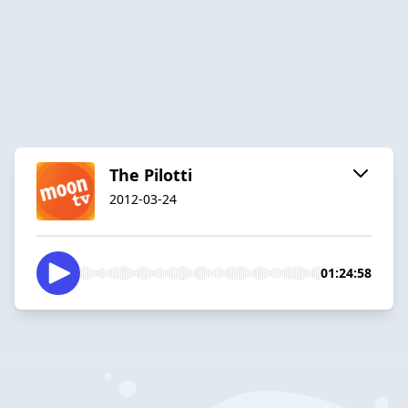
The Pilotti
2012-03-24
01:24:58