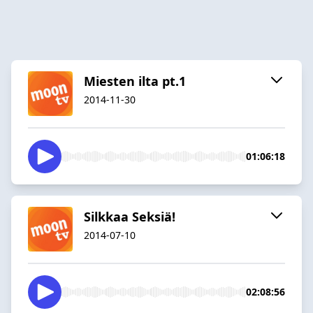
Miesten ilta pt.1
2014-11-30
01:06:18
Silkkaa Seksiä!
2014-07-10
02:08:56