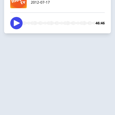
2012-07-17
46:46