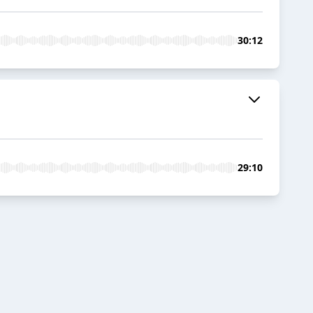
30:12
29:10