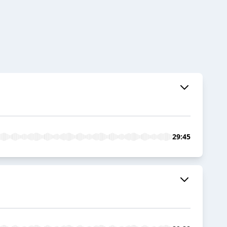
29:45