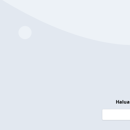
Halua