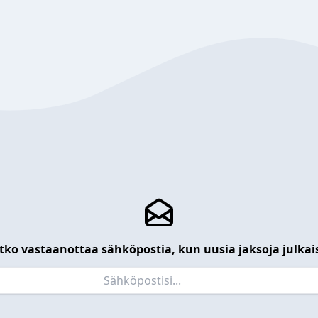
tko vastaanottaa sähköpostia, kun uusia jaksoja julkai