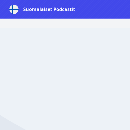
Suomalaiset Podcastit