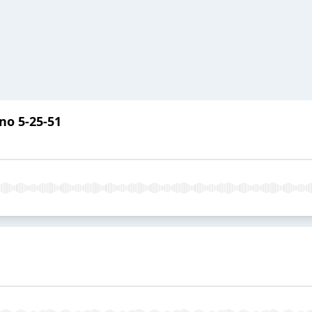
no 5-25-51