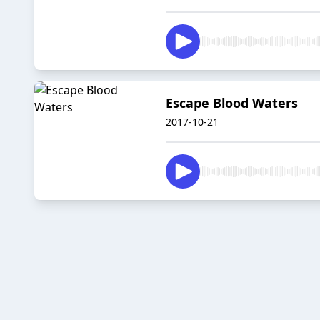
Escape Blood Waters
2017-10-21