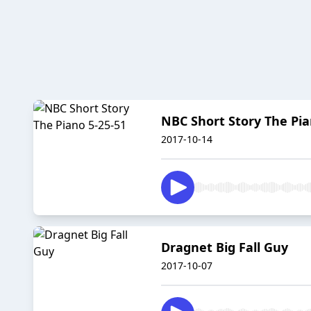
NBC Short Story The Pia
2017-10-14
Dragnet Big Fall Guy
2017-10-07