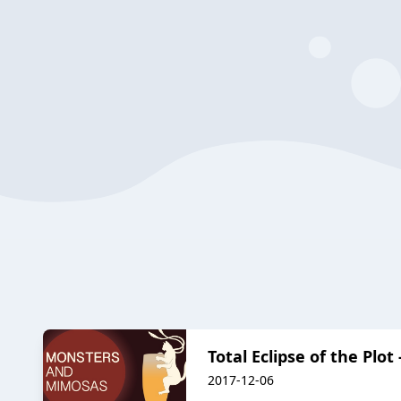
Total Eclipse of the Pl
2017-12-06