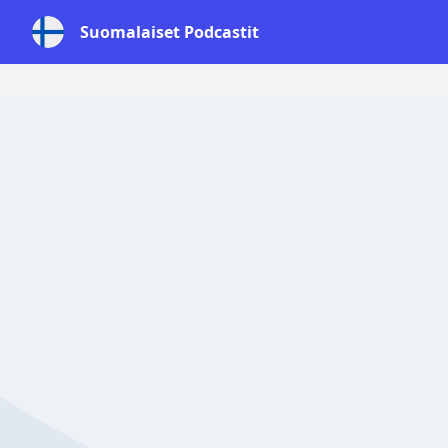
Suomalaiset Podcastit