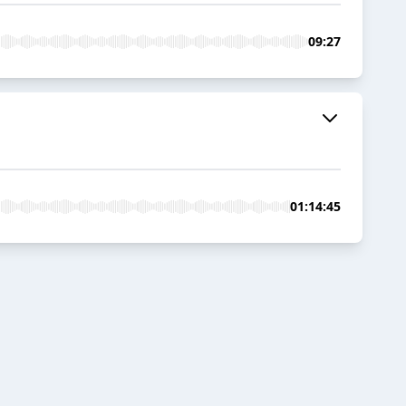
09:27
01:14:45