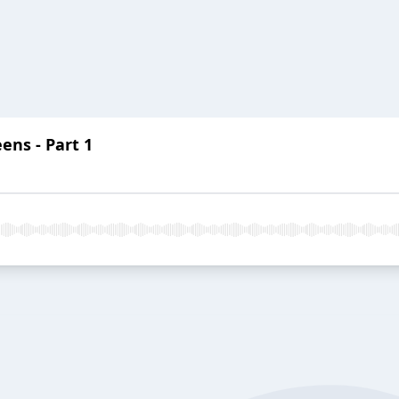
ens - Part 1