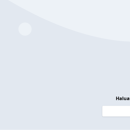
Halua