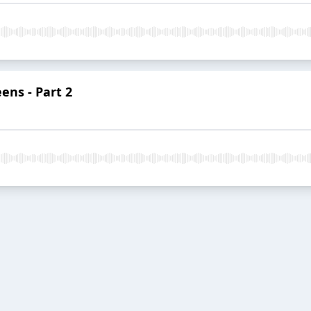
ens - Part 2