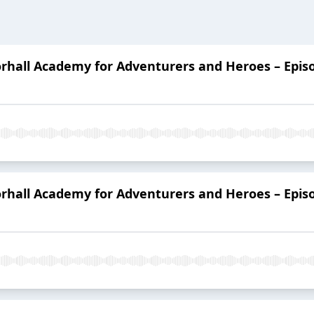
hall Academy for Adventurers and Heroes – Epis
hall Academy for Adventurers and Heroes – Epis