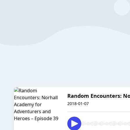
Random Encounters: Nor
2018-01-07