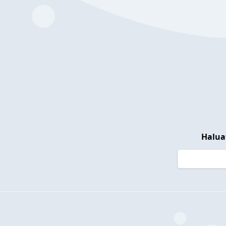
Halua