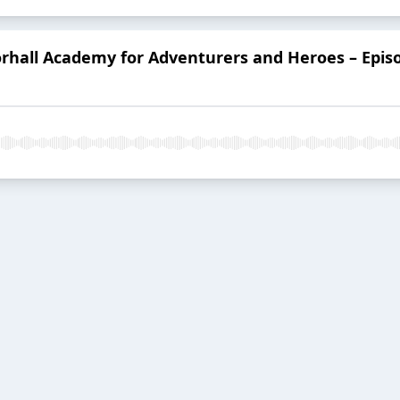
hall Academy for Adventurers and Heroes – Epis