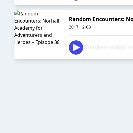
Random Encounters: Nor
2017-12-08