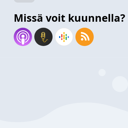
Missä voit kuunnella?