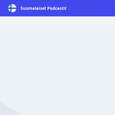
Suomalaiset Podcastit