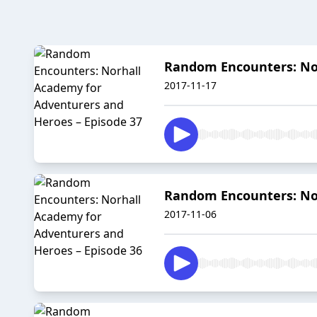
Random Encounters: Nor
2017-11-17
Random Encounters: Nor
2017-11-06