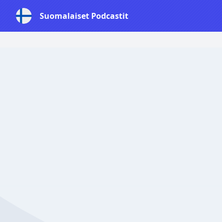
Suomalaiset Podcastit