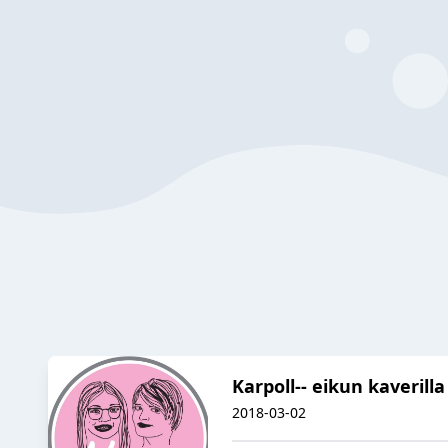
Karpoll-- eikun kaverilla
2018-03-02