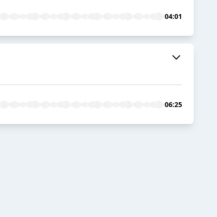
04:01
06:25