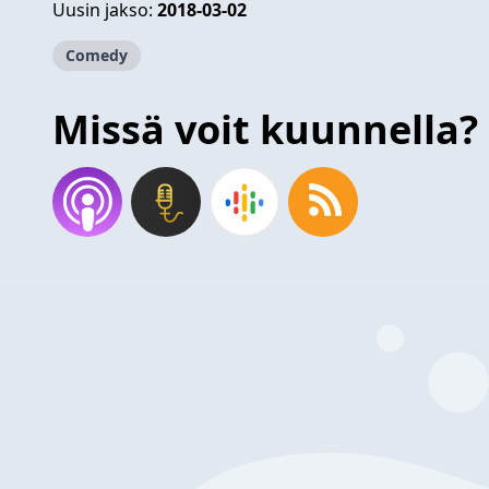
Uusin jakso:
2018-03-02
Comedy
Missä voit kuunnella?