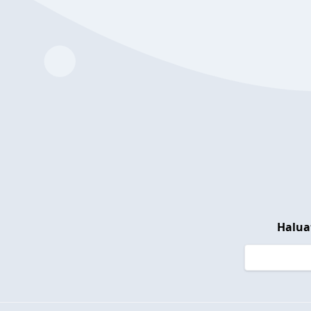
Halua