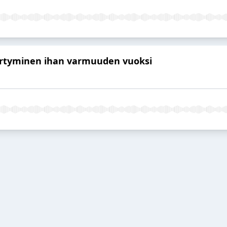
yörtyminen ihan varmuuden vuoksi