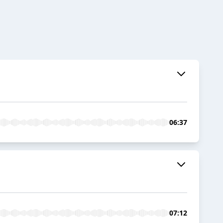
06:37
07:12