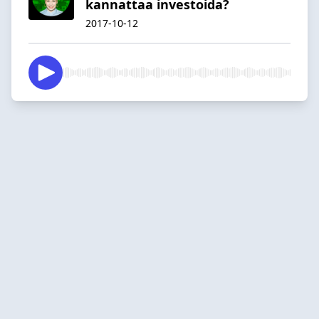
kannattaa investoida?
2017-10-12