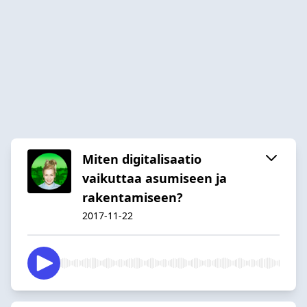
Miten digitalisaatio
vaikuttaa asumiseen ja
rakentamiseen?
2017-11-22