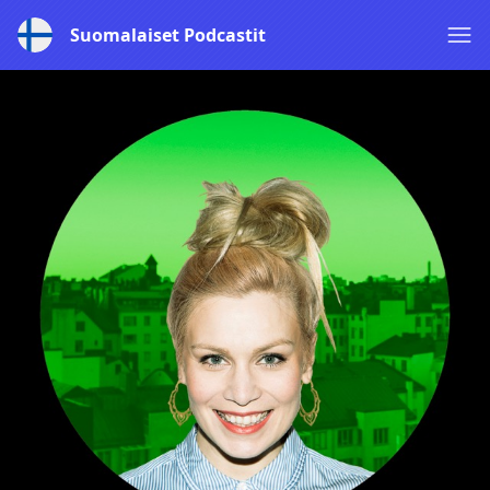
Suomalaiset Podcastit