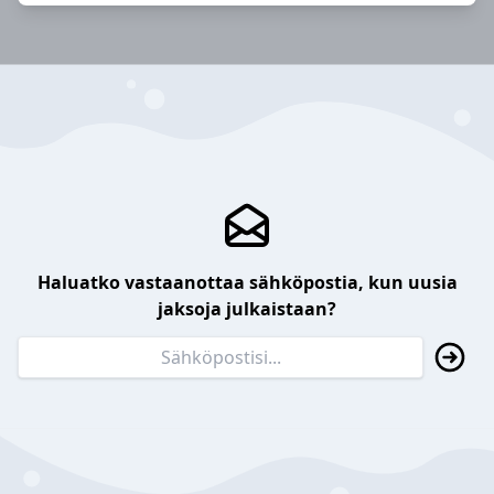
Haluatko vastaanottaa sähköpostia, kun uusia
jaksoja julkaistaan?