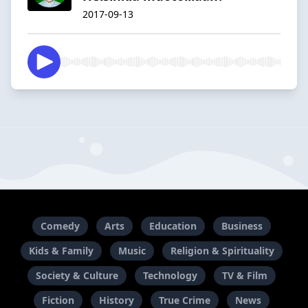
2017-09-13
Comedy
Arts
Education
Business
Kids & Family
Music
Religion & Spirituality
Society & Culture
Technology
TV & Film
Fiction
History
True Crime
News