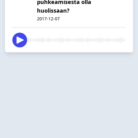
puhkeamisesta olla
huolissaan?
2017-12-07