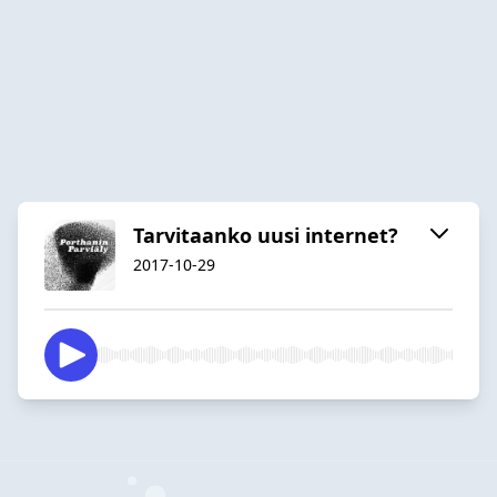
Tarvitaanko uusi internet?
2017-10-29