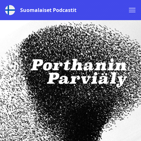
Suomalaiset Podcastit