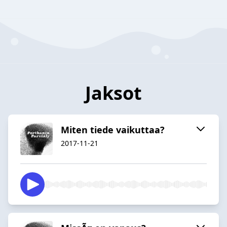
Jaksot
Miten tiede vaikuttaa?
2017-11-21