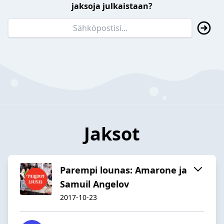
jaksoja julkaistaan?
Jaksot
Parempi lounas: Amarone ja
Samuil Angelov
2017-10-23