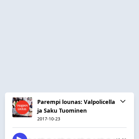
Parempi lounas: Valpolicella
ja Saku Tuominen
2017-10-23