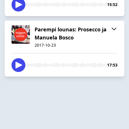
15:52
Parempi lounas: Prosecco ja
Manuela Bosco
2017-10-23
17:53