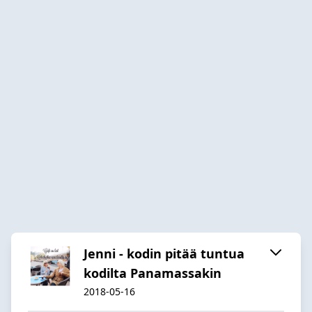
Jenni - kodin pitää tuntua
kodilta Panamassakin
2018-05-16