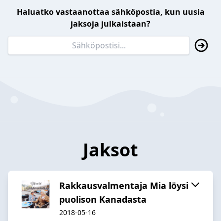
Haluatko vastaanottaa sähköpostia, kun uusia
jaksoja julkaistaan?
Jaksot
Rakkausvalmentaja Mia löysi
puolison Kanadasta
2018-05-16