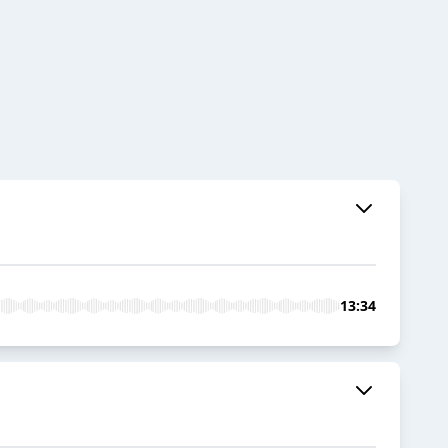
13:34