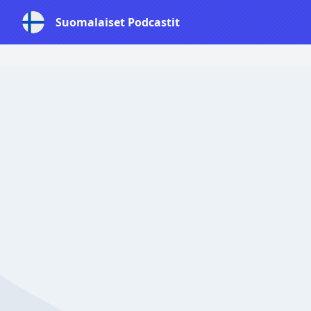
Suomalaiset Podcastit