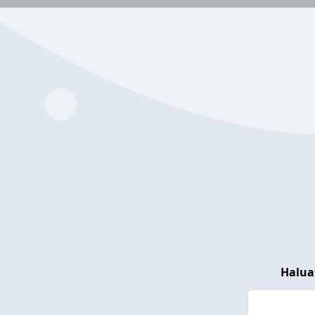
Halua