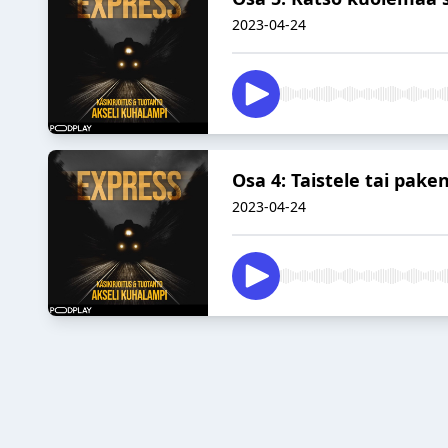
2023-04-24
Osa 4: Taistele tai pake
2023-04-24