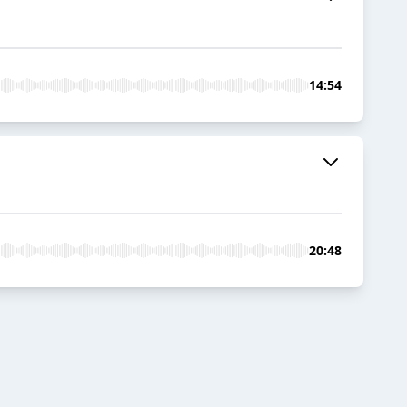
14:54
20:48