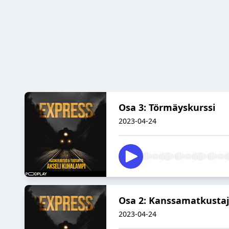
Osa 3: Törmäyskurssi
2023-04-24
Osa 2: Kanssamatkustaj
2023-04-24