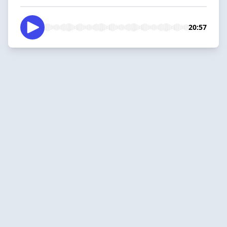
20:57