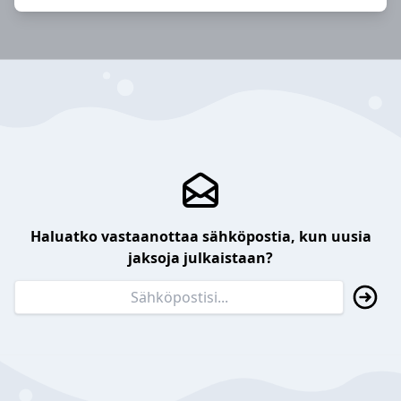
Haluatko vastaanottaa sähköpostia, kun uusia
jaksoja julkaistaan?