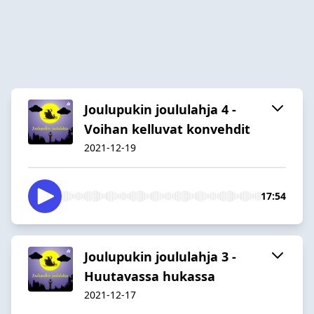
Joulupukin joululahja 4 -
Voihan kelluvat konvehdit
2021-12-19
17:54
Joulupukin joululahja 3 -
Huutavassa hukassa
2021-12-17