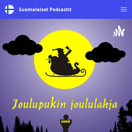
Suomalaiset Podcastit