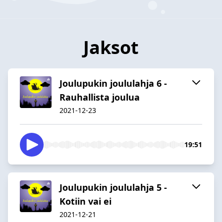
Jaksot
Joulupukin joululahja 6 -
Rauhallista joulua
2021-12-23
19:51
Joulupukin joululahja 5 -
Kotiin vai ei
2021-12-21