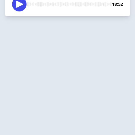
18:52