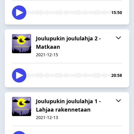
15:50
Joulupukin joululahja 2 -
Matkaan
2021-12-15
20:58
Joulupukin joululahja 1 -
Lahjaa rakennetaan
2021-12-13