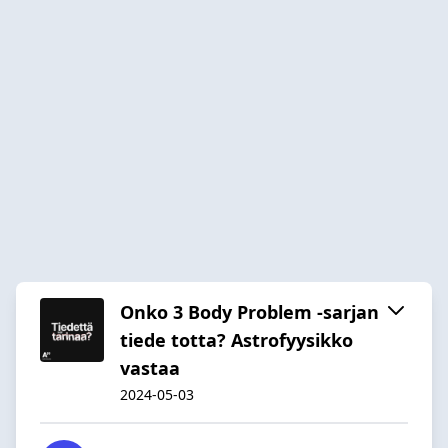
Onko 3 Body Problem -sarjan
tiede totta? Astrofyysikko
vastaa
2024-05-03