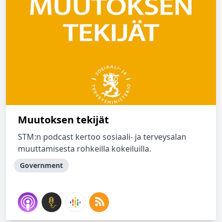
Muutoksen tekijät
STM:n podcast kertoo sosiaali- ja terveysalan
muuttamisesta rohkeilla kokeiluilla.
Government