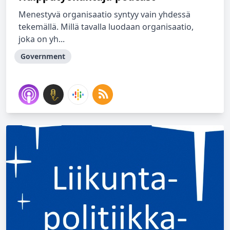
Menestyvä organisaatio syntyy vain yhdessä
tekemällä. Millä tavalla luodaan organisaatio,
joka on yh...
Government