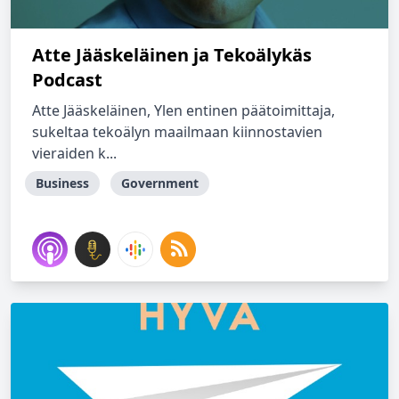
Atte Jääskeläinen ja Tekoälykäs
Podcast
Atte Jääskeläinen, Ylen entinen päätoimittaja,
sukeltaa tekoälyn maailmaan kiinnostavien
vieraiden k...
Business
Government