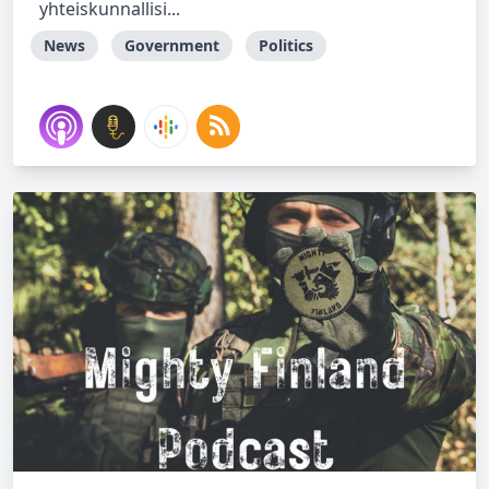
yhteiskunnallisi...
News
Government
Politics