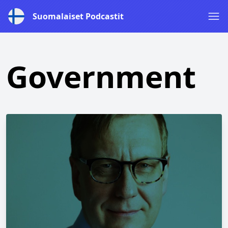
Suomalaiset Podcastit
Government