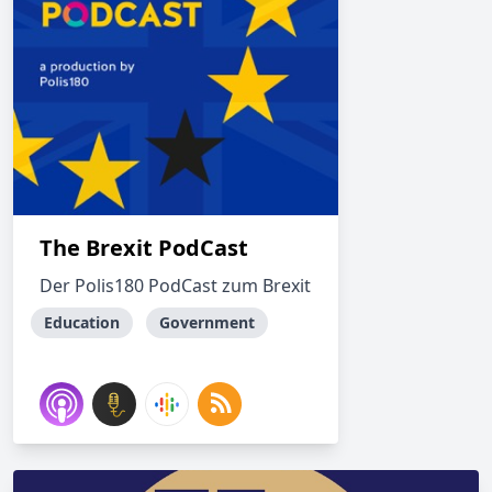
The Brexit PodCast
Der Polis180 PodCast zum Brexit
Education
Government