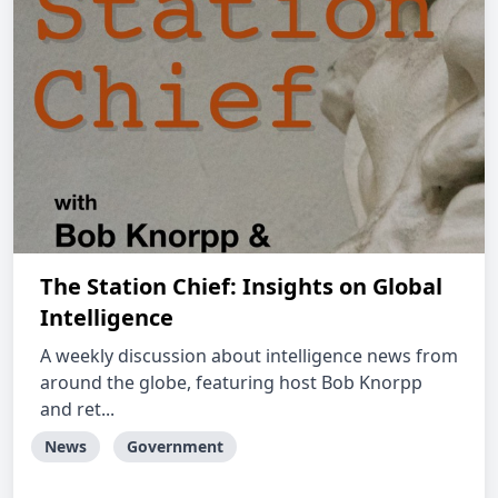
The Station Chief: Insights on Global
Intelligence
A weekly discussion about intelligence news from
around the globe, featuring host Bob Knorpp
and ret...
News
Government