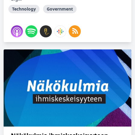
Technology
Government