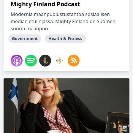
Mighty Finland Podcast
Modernia maanpuolustustahtoa sosiaalisen
median etulinjassa. Mighty Finland on Suomen
suurin maanpuo...
Government
Health & Fitness