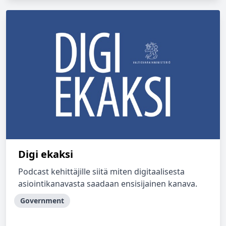
Digi ekaksi
Podcast kehittäjille siitä miten digitaalisesta
asiointikanavasta saadaan ensisijainen kanava.
Government