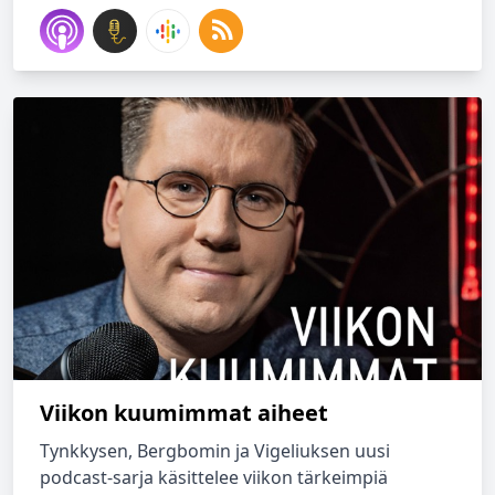
Viikon kuumimmat aiheet
Tynkkysen, Bergbomin ja Vigeliuksen uusi
podcast-sarja käsittelee viikon tärkeimpiä