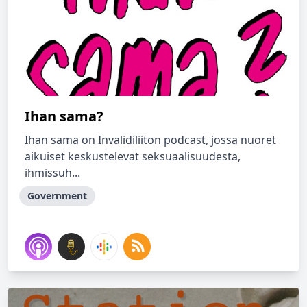
Ihan sama?
Ihan sama on Invalidiliiton podcast, jossa nuoret
aikuiset keskustelevat seksuaalisuudesta,
ihmissuh...
Government