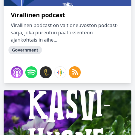
Virallinen podcast
Virallinen podcast on valtioneuvoston podcast-
sarja, joka pureutuu päätöksenteon
ajankohtaisiin aihe...
Government