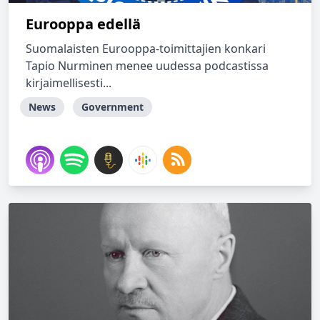
Eurooppa edellä
Suomalaisten Eurooppa-toimittajien konkari
Tapio Nurminen menee uudessa podcastissa
kirjaimellisesti...
News
Government