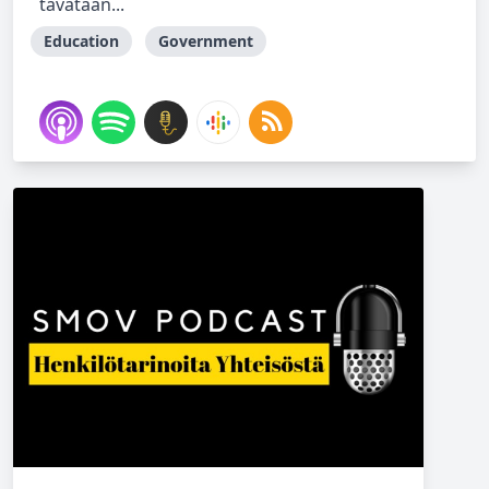
tavataan...
Education
Government