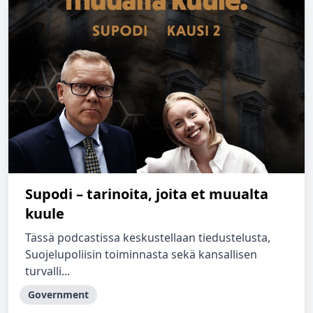
Supodi – tarinoita, joita et muualta
kuule
Tässä podcastissa keskustellaan tiedustelusta,
Suojelupoliisin toiminnasta sekä kansallisen
turvalli...
Government