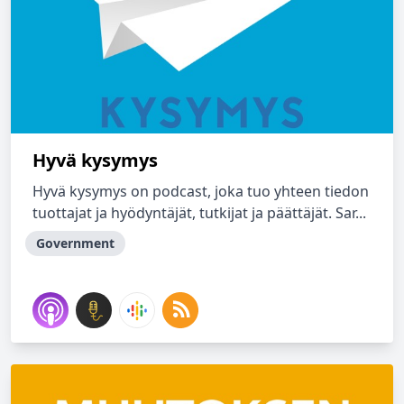
Hyvä kysymys
Hyvä kysymys on podcast, joka tuo yhteen tiedon
tuottajat ja hyödyntäjät, tutkijat ja päättäjät. Sar...
Government