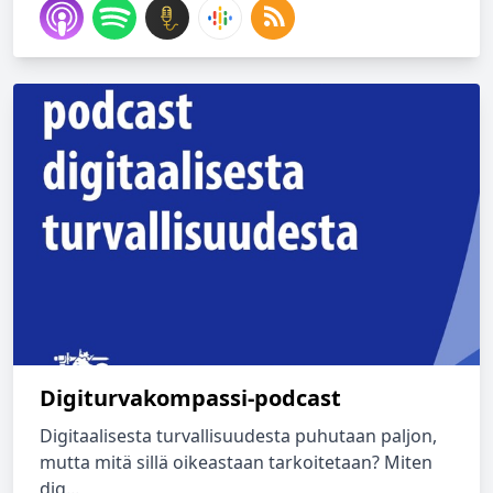
Digiturvakompassi-podcast
Digitaalisesta turvallisuudesta puhutaan paljon,
mutta mitä sillä oikeastaan tarkoitetaan? Miten
dig...