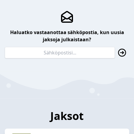
Haluatko vastaanottaa sähköpostia, kun uusia
jaksoja julkaistaan?
Jaksot