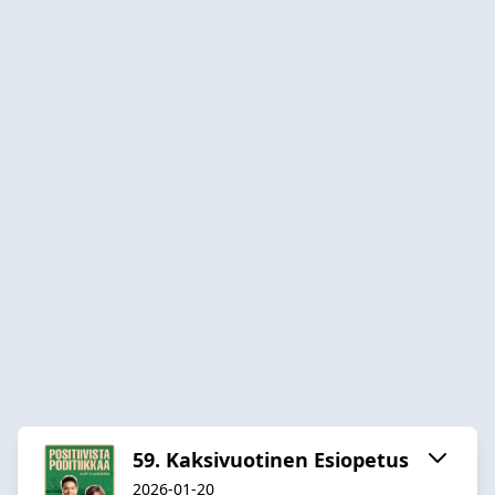
59. Kaksivuotinen Esiopetus
2026-01-20