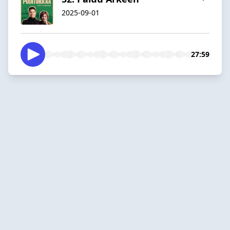
2025-09-01
27:59