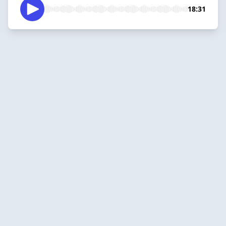
18:31