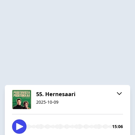
55. Hernesaari
2025-10-09
15:06