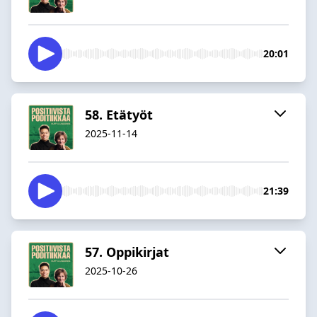
20:01
58. Etätyöt
2025-11-14
21:39
57. Oppikirjat
2025-10-26