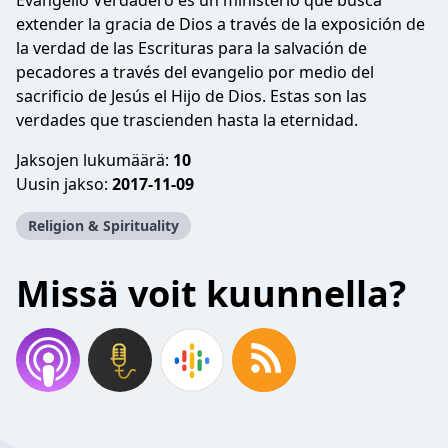
Evangelio Verdadero es un ministerio que busca
extender la gracia de Dios a través de la exposición de
la verdad de las Escrituras para la salvación de
pecadores a través del evangelio por medio del
sacrificio de Jesús el Hijo de Dios. Estas son las
verdades que trascienden hasta la eternidad.
Jaksojen lukumäärä:
10
Uusin jakso:
2017-11-09
Religion & Spirituality
Missä voit kuunnella?