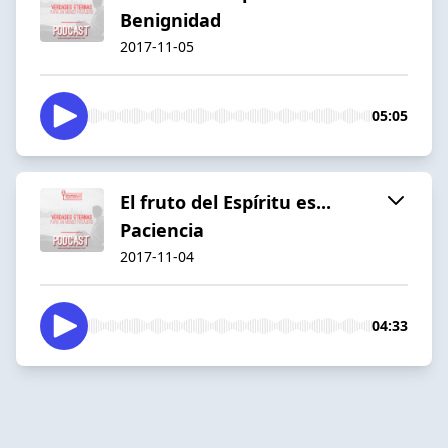
Benignidad
2017-11-05
05:05
El fruto del Espíritu es...
Paciencia
2017-11-04
04:33