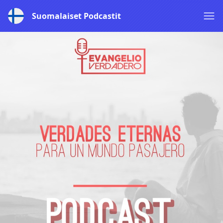
Suomalaiset Podcastit