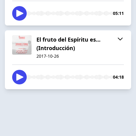
05:11
El fruto del Espíritu es...
(Introducción)
2017-10-26
04:18