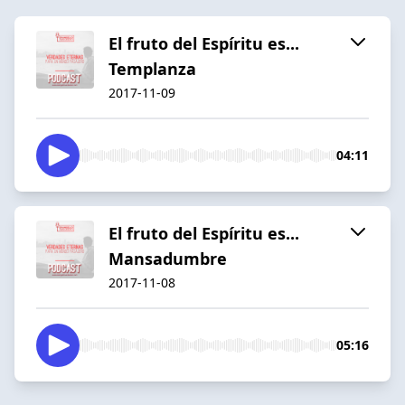
El fruto del Espíritu es...
Templanza
2017-11-09
04:11
El fruto del Espíritu es...
Mansadumbre
2017-11-08
05:16