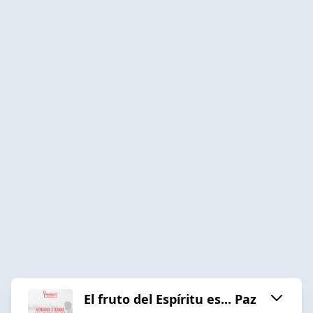
El fruto del Espíritu es... Paz