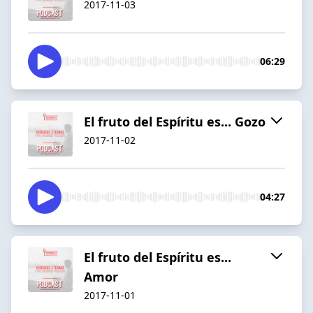
2017-11-03
06:29
El fruto del Espíritu es... Gozo
2017-11-02
04:27
El fruto del Espíritu es...
Amor
2017-11-01