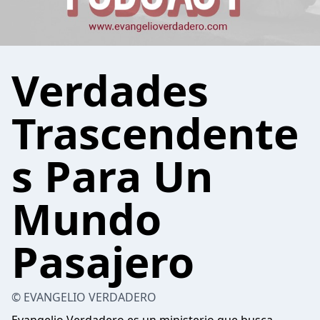
Verdades
Trascendente
s Para Un
Mundo
Pasajero
© EVANGELIO VERDADERO