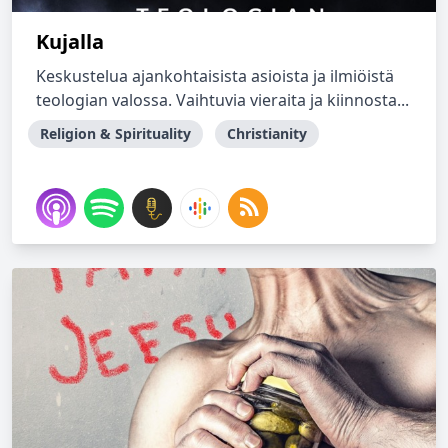
Kujalla
Keskustelua ajankohtaisista asioista ja ilmiöistä
teologian valossa. Vaihtuvia vieraita ja kiinnosta...
Religion & Spirituality
Christianity