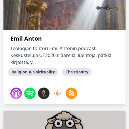
Emil Anton
Teologian tohtori Emil Antonin podcast.
Keskusteluja UT2020:n äärellä, luentoja, pätkiä
kirjoista, y...
Religion & Spirituality
Christianity