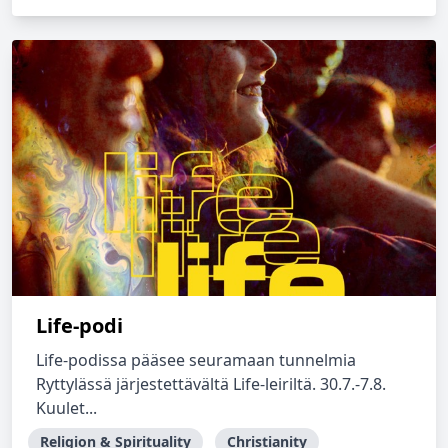
Life-podi
Life-podissa pääsee seuramaan tunnelmia
Ryttylässä järjestettävältä Life-leiriltä. 30.7.-7.8.
Kuulet...
Religion & Spirituality
Christianity