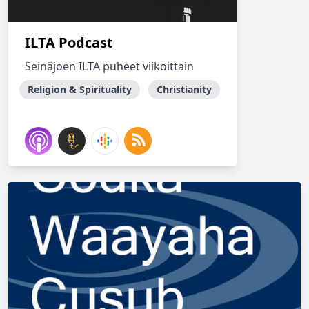
ILTA Podcast
Seinäjoen ILTA puheet viikoittain
Religion & Spirituality
Christianity