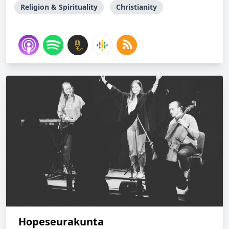
Religion & Spirituality
Christianity
Hopeseurakunta