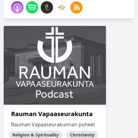
Rauman Vapaaseurakunta
Rauman Vapaaseurakunnan puheet
Religion & Spirituality
Christianity