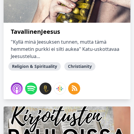
TavallinenJeesus
"Kyllä minä Jeesuksen tunnen, mutta tämä
hemmetin purkki ei silti aukea" Katu-uskottavaa
Jeesustelua...
Religion & Spirituality
Christianity