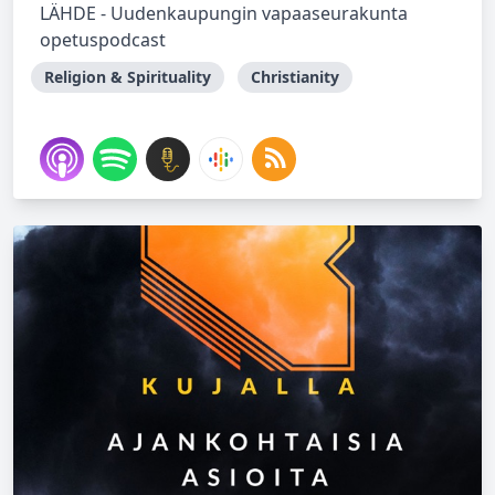
LÄHDE - Uudenkaupungin vapaaseurakunta
opetuspodcast
Religion & Spirituality
Christianity