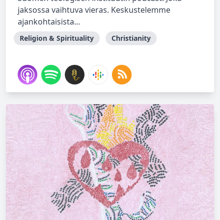
jaksossa vaihtuva vieras. Keskustelemme
ajankohtaisista...
Religion & Spirituality
Christianity