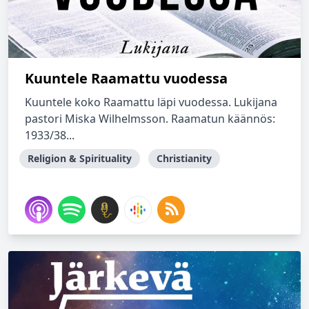
Kuuntele Raamattu vuodessa
Kuuntele koko Raamattu läpi vuodessa. Lukijana
pastori Miska Wilhelmsson. Raamatun käännös:
1933/38...
Religion & Spirituality
Christianity