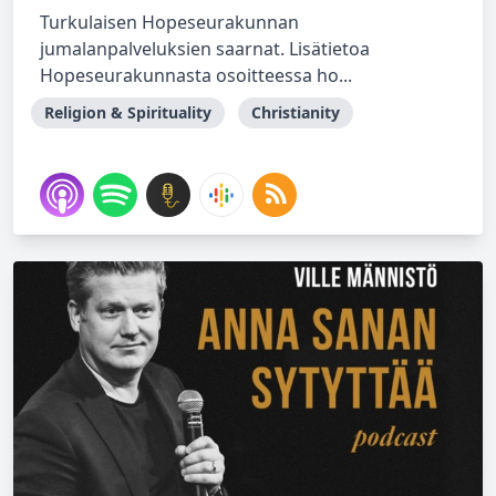
Turkulaisen Hopeseurakunnan
jumalanpalveluksien saarnat. Lisätietoa
Hopeseurakunnasta osoitteessa ho...
Religion & Spirituality
Christianity