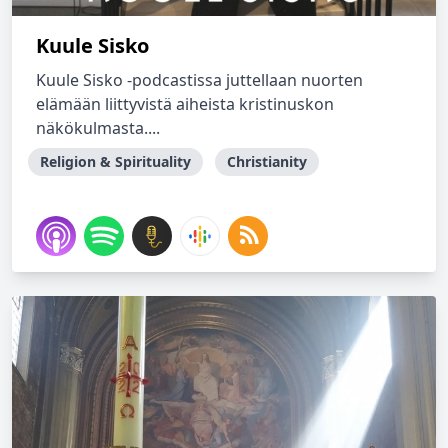
Kuule Sisko
Kuule Sisko -podcastissa juttellaan nuorten
elämään liittyvistä aiheista kristinuskon
näkökulmasta....
Religion & Spirituality
Christianity