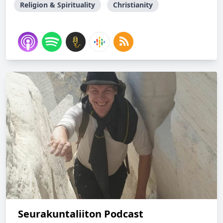
Religion & Spirituality
Christianity
Seurakuntaliiton Podcast