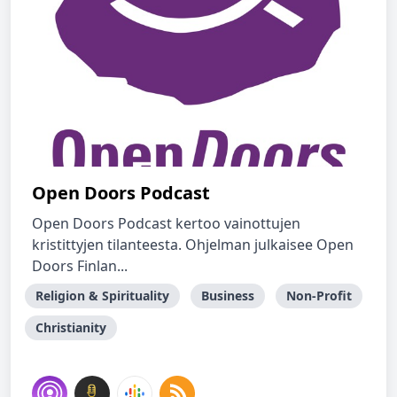
Open Doors Podcast
Open Doors Podcast kertoo vainottujen
kristittyjen tilanteesta. Ohjelman julkaisee Open
Doors Finlan...
Religion & Spirituality
Business
Non-Profit
Christianity