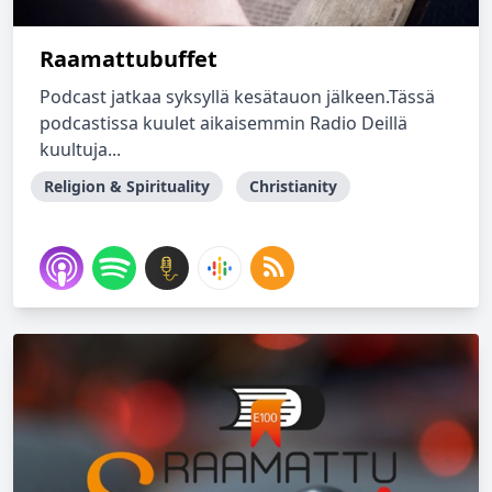
Raamattubuffet
Podcast jatkaa syksyllä kesätauon jälkeen.Tässä
podcastissa kuulet aikaisemmin Radio Deillä
kuultuja...
Religion & Spirituality
Christianity