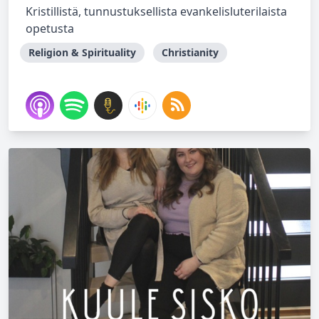
Kristillistä, tunnustuksellista evankelisluterilaista
opetusta
Religion & Spirituality
Christianity