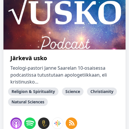
Järkevä usko
Teologi-pastori Janne Saarelan 10-osaisessa
podcastissa tutustutaan apologetiikkaan, eli
kristinusko...
Religion & Spirituality
Science
Christianity
Natural Sciences