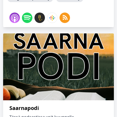
Saarnapodi