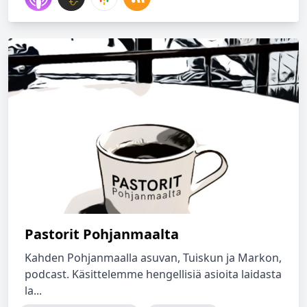
Pastorit Pohjanmaalta
Kahden Pohjanmaalla asuvan, Tuiskun ja Markon,
podcast. Käsittelemme hengellisiä asioita laidasta
la...