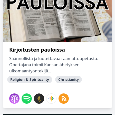
Kirjoitusten pauloissa
Säännöllistä ja luotettavaa raamattuopetusta.
Opettajana toimii Kansanlähetyksen
ulkomaantyöntekijä...
Religion & Spirituality
Christianity