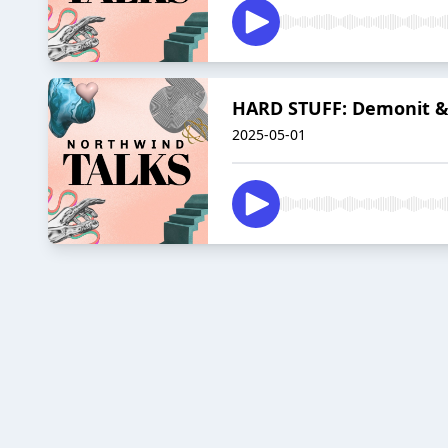
HARD STUFF: Demonit & 
2025-05-01