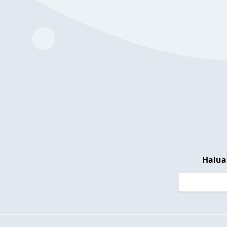
Halua