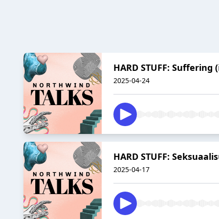
HARD STUFF: Suffering (i
2025-04-24
HARD STUFF: Seksuaali
2025-04-17