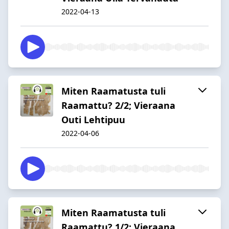
2022-04-13
Miten Raamatusta tuli
Raamattu? 2/2; Vieraana
Outi Lehtipuu
2022-04-06
Miten Raamatusta tuli
Raamattu? 1/2; Vieraana