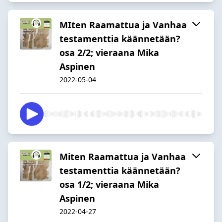
MIten Raamattua ja Vanhaa
testamenttia käännetään?
osa 2/2; vieraana Mika
Aspinen
2022-05-04
Miten Raamattua ja Vanhaa
testamenttia käännetään?
osa 1/2; vieraana Mika
Aspinen
2022-04-27