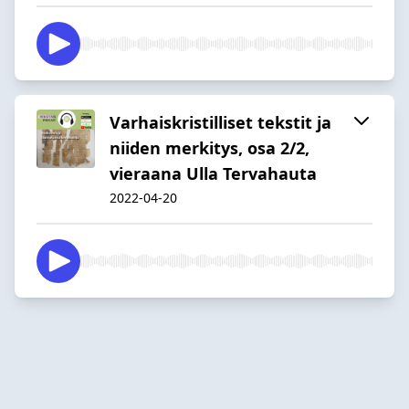
Varhaiskristilliset tekstit ja
niiden merkitys, osa 2/2,
vieraana Ulla Tervahauta
2022-04-20