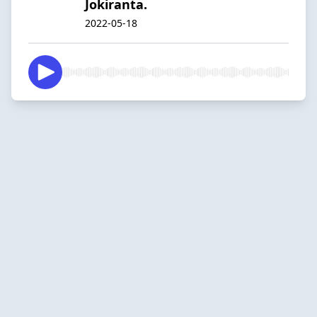
Jokiranta.
2022-05-18