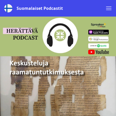
Suomalaiset Podcastit