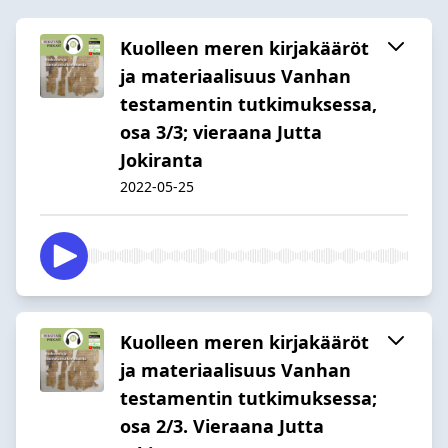
Kuolleen meren kirjakääröt
ja materiaalisuus Vanhan
testamentin tutkimuksessa,
osa 3/3; vieraana Jutta
Jokiranta
2022-05-25
Kuolleen meren kirjakääröt
ja materiaalisuus Vanhan
testamentin tutkimuksessa;
osa 2/3. Vieraana Jutta