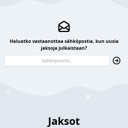
Haluatko vastaanottaa sähköpostia, kun uusia
jaksoja julkaistaan?
Jaksot