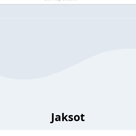
Jaksot