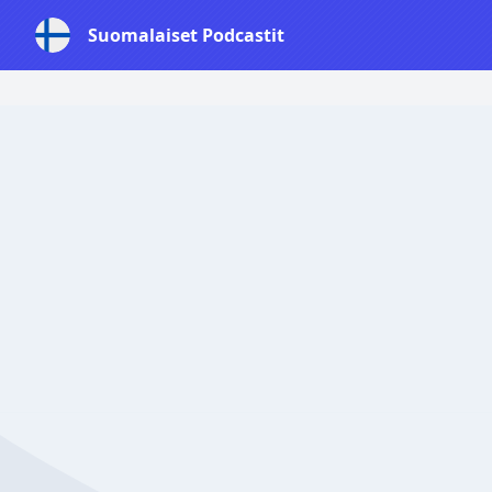
Suomalaiset Podcastit