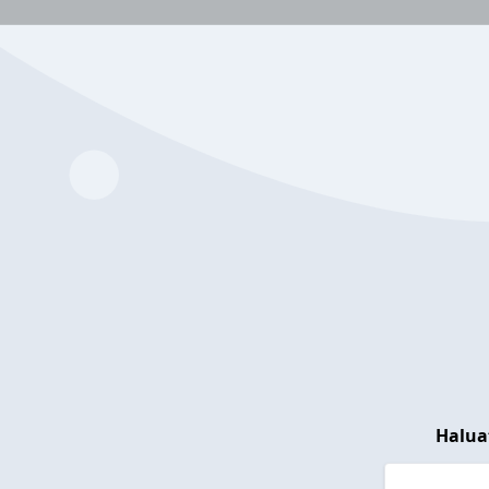
Halua