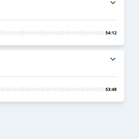
54:12
53:48