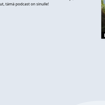
nut, tämä podcast on sinulle!