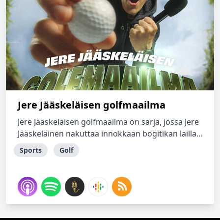
Jere Jääskeläisen golfmaailma
Jere Jääskeläisen golfmaailma on sarja, jossa Jere
Jääskeläinen nakuttaa innokkaan bogitikan lailla...
Sports
Golf