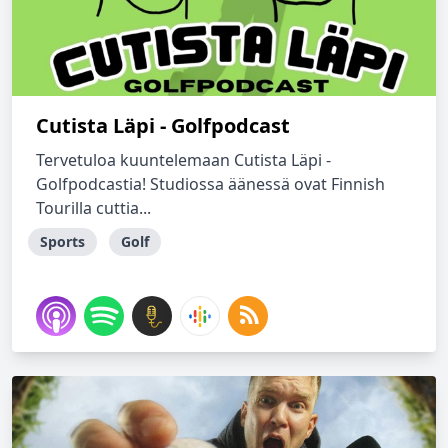
Cutista Läpi - Golfpodcast
Tervetuloa kuuntelemaan Cutista Läpi -
Golfpodcastia! Studiossa äänessä ovat Finnish
Tourilla cuttia...
Sports
Golf