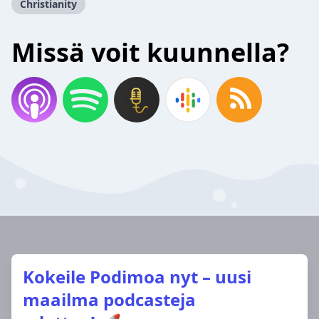
Christianity
Missä voit kuunnella?
Kokeile Podimoa nyt – uusi
maailma podcasteja