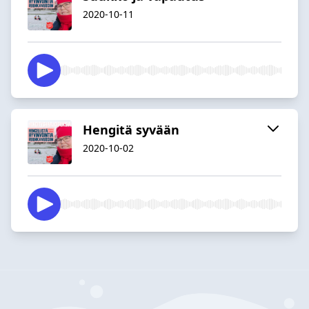
2020-10-11
Hengitä syvään
2020-10-02