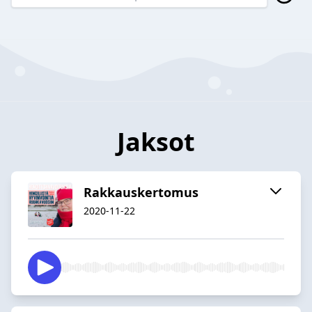
Jaksot
Rakkauskertomus
2020-11-22