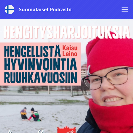
Suomalaiset Podcastit