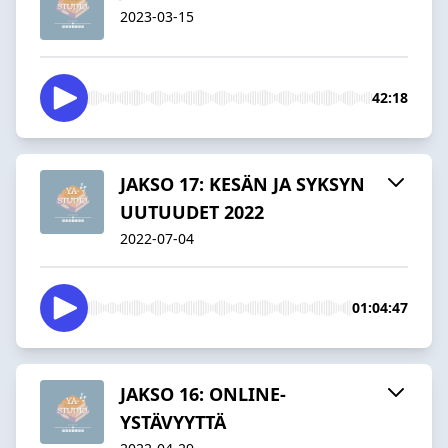
2023-03-15
42:18
JAKSO 17: KESÄN JA SYKSYN
UUTUUDET 2022
2022-07-04
01:04:47
JAKSO 16: ONLINE-
YSTÄVYYTTÄ