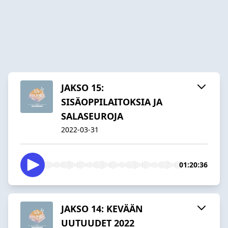
JAKSO 15:
SISÄOPPILAITOKSIA JA
SALASEUROJA
2022-03-31
01:20:36
JAKSO 14: KEVÄÄN
UUTUUDET 2022