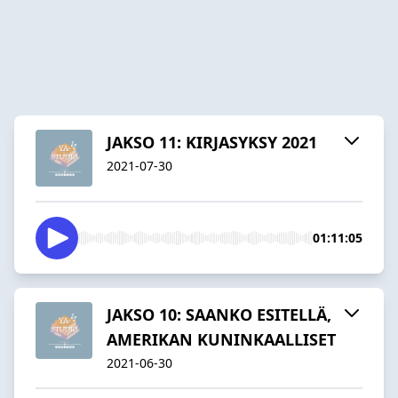
JAKSO 11: KIRJASYKSY 2021
2021-07-30
01:11:05
JAKSO 10: SAANKO ESITELLÄ,
AMERIKAN KUNINKAALLISET
2021-06-30