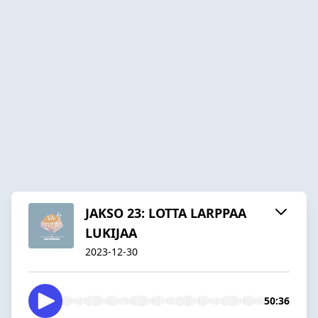
JAKSO 23: LOTTA LARPPAA
LUKIJAA
2023-12-30
50:36