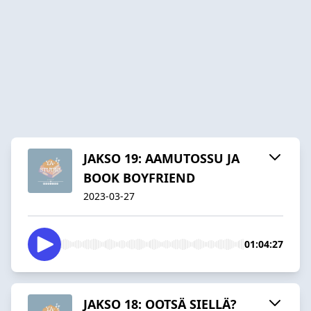
JAKSO 19: AAMUTOSSU JA
BOOK BOYFRIEND
2023-03-27
01:04:27
JAKSO 18: OOTSÄ SIELLÄ?