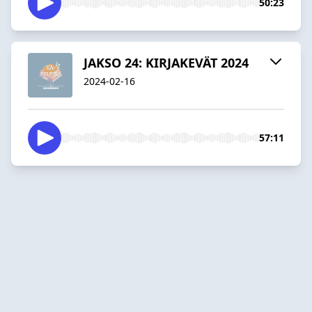
50:23
JAKSO 24: KIRJAKEVÄT 2024
2024-02-16
57:11