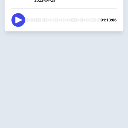
2022-04-29
01:13:06