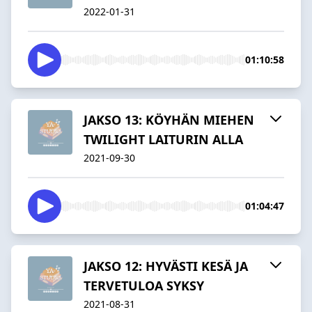
2022-01-31
01:10:58
JAKSO 13: KÖYHÄN MIEHEN
TWILIGHT LAITURIN ALLA
2021-09-30
01:04:47
JAKSO 12: HYVÄSTI KESÄ JA
TERVETULOA SYKSY
2021-08-31