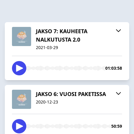
JAKSO 7: KAUHEETA
NALKUTUSTA 2.0
2021-03-29
01:03:58
JAKSO 6: VUOSI PAKETISSA
2020-12-23
50:59