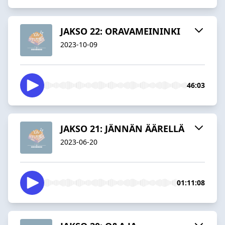
JAKSO 22: ORAVAMEININKI
2023-10-09
46:03
JAKSO 21: JÄNNÄN ÄÄRELLÄ
2023-06-20
01:11:08