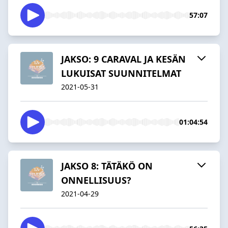
57:07
JAKSO: 9 CARAVAL JA KESÄN
LUKUISAT SUUNNITELMAT
2021-05-31
01:04:54
JAKSO 8: TÄTÄKÖ ON
ONNELLISUUS?
2021-04-29