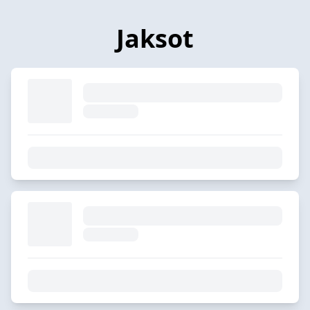
Jaksot