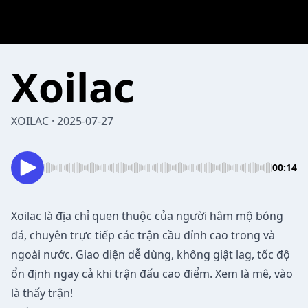
Xoilac
XOILAC · 2025-07-27
00:14
Xoilac
là địa chỉ quen thuộc của người hâm mộ bóng
đá, chuyên trực tiếp các trận cầu đỉnh cao trong và
ngoài nước. Giao diện dễ dùng, không giật lag, tốc độ
ổn định ngay cả khi trận đấu cao điểm. Xem là mê, vào
là thấy trận!