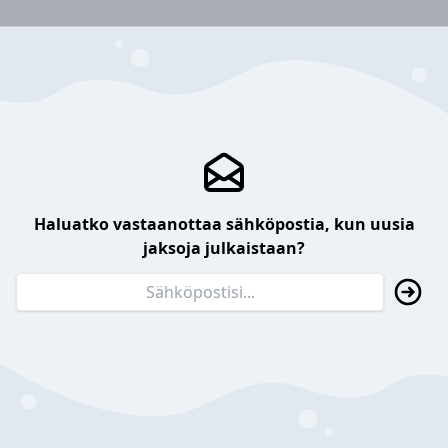
Haluatko vastaanottaa sähköpostia, kun uusia
jaksoja julkaistaan?