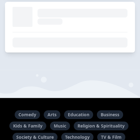
Comedy
Arts
Education
Business
Kids & Family
Music
Religion & Spirituality
Society & Culture
Technology
TV & Film