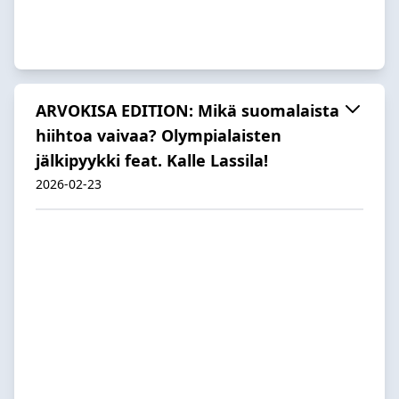
ARVOKISA EDITION: Mikä suomalaista
hiihtoa vaivaa? Olympialaisten
jälkipyykki feat. Kalle Lassila!
2026-02-23