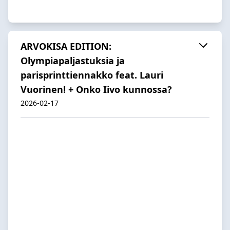
ARVOKISA EDITION:
Olympiapaljastuksia ja
parisprinttiennakko feat. Lauri
Vuorinen! + Onko Iivo kunnossa?
2026-02-17