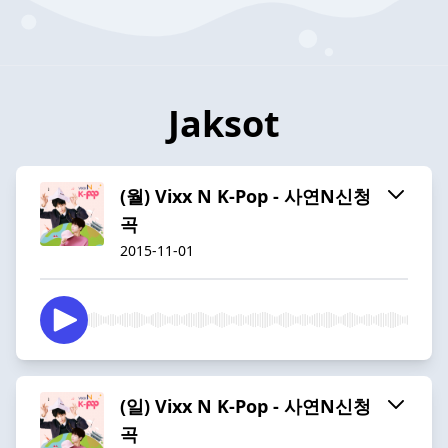
Jaksot
(월) Vixx N K-Pop - 사연N신청
곡
2015-11-01
(일) Vixx N K-Pop - 사연N신청
곡