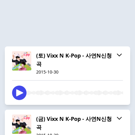
(토) Vixx N K-Pop - 사연N신청
곡
2015-10-30
(금) Vixx N K-Pop - 사연N신청
곡