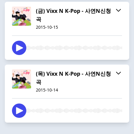
(금) Vixx N K-Pop - 사연N신청
곡
2015-10-15
(목) Vixx N K-Pop - 사연N신청
곡
2015-10-14