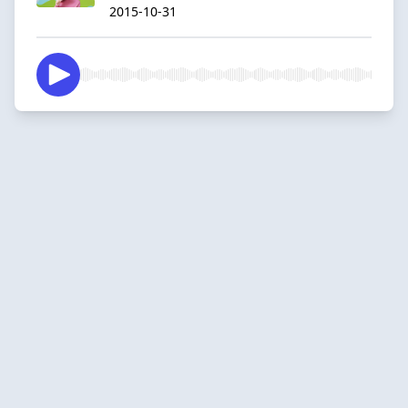
2015-10-31