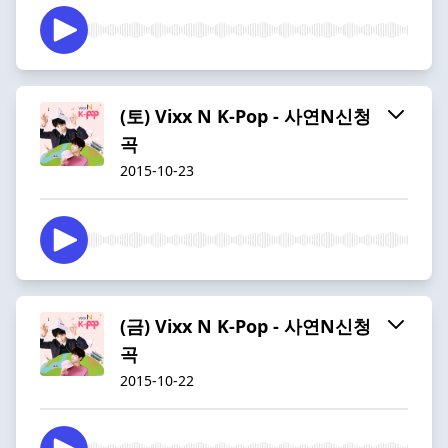
(토) Vixx N K-Pop - 사연N신청
곡
2015-10-23
(금) Vixx N K-Pop - 사연N신청
곡
2015-10-22