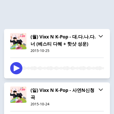
(월) Vixx N K-Pop - 대.다.나.다.
너 (베스티 다혜 + 핫샷 성운)
2015-10-25
(일) Vixx N K-Pop - 사연N신청
곡
2015-10-24