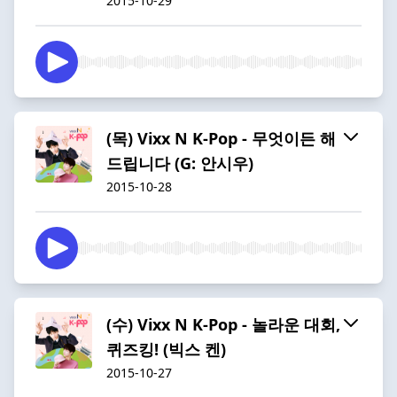
2015-10-29
(목) Vixx N K-Pop - 무엇이든 해
드립니다 (G: 안시우)
2015-10-28
(수) Vixx N K-Pop - 놀라운 대회,
퀴즈킹! (빅스 켄)
2015-10-27