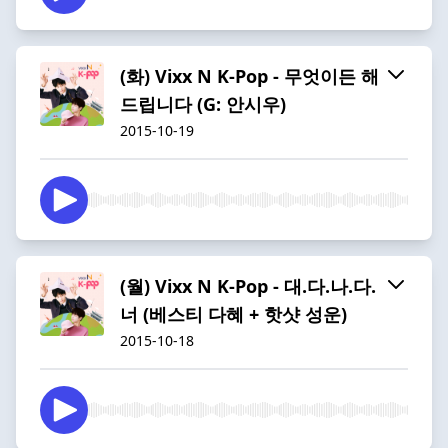
(화) Vixx N K-Pop - 무엇이든 해
드립니다 (G: 안시우)
2015-10-19
(월) Vixx N K-Pop - 대.다.나.다.
너 (베스티 다혜 + 핫샷 성운)
2015-10-18