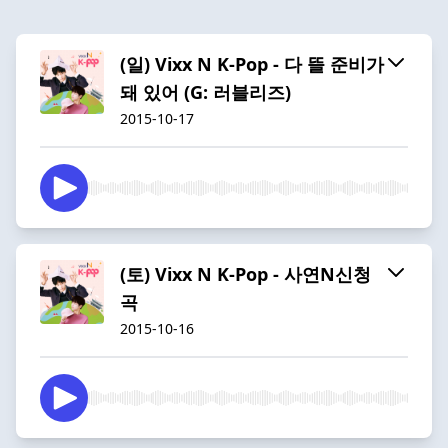
(일) Vixx N K-Pop - 다 뜰 준비가
돼 있어 (G: 러블리즈)
2015-10-17
(토) Vixx N K-Pop - 사연N신청
곡
2015-10-16