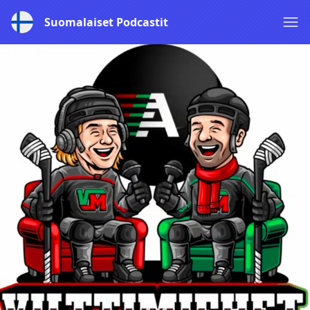
Suomalaiset Podcastit