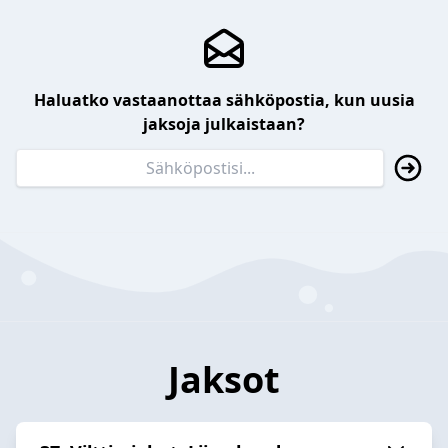
Haluatko vastaanottaa sähköpostia, kun uusia
jaksoja julkaistaan?
Jaksot