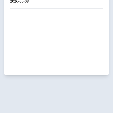
2026-05-08