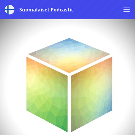
Suomalaiset Podcastit