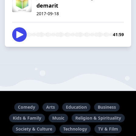
demarit
2017-09-18
41:59
Comedy
Arts
Education
Business
Kids & Family
Music
Religion & Spirituality
Society & Culture
Technology
TV & Film