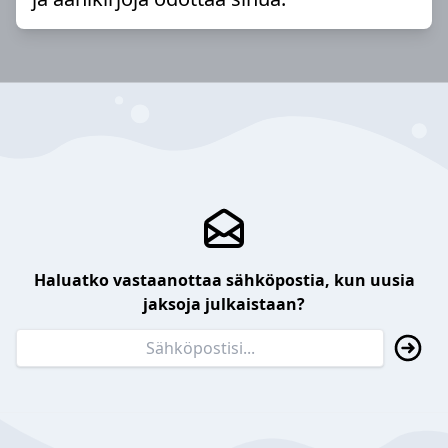
Haluatko vastaanottaa sähköpostia, kun uusia
jaksoja julkaistaan?