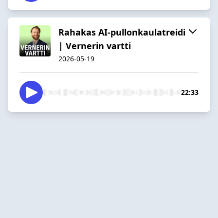
Rahakas AI-pullonkaulatreidi
| Vernerin vartti
2026-05-19
22:33