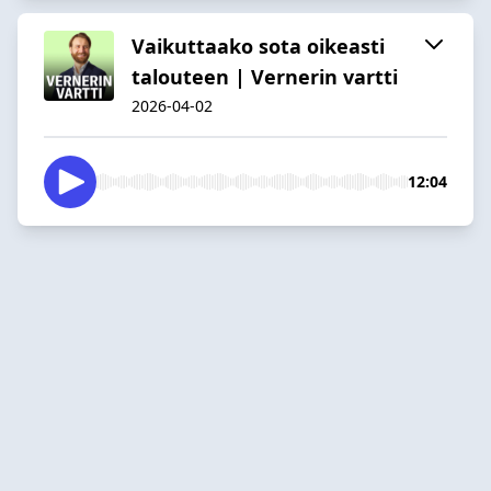
Vaikuttaako sota oikeasti
talouteen | Vernerin vartti
2026-04-02
12:04