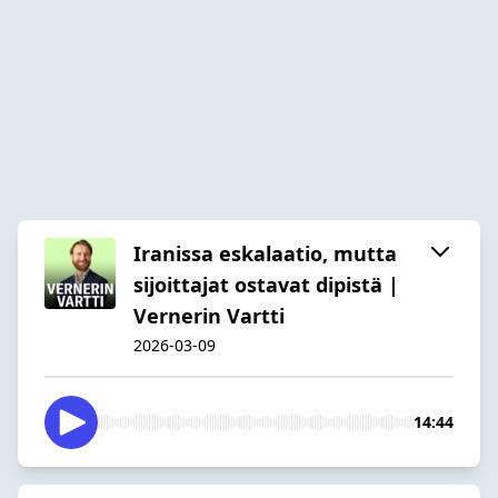
Iranissa eskalaatio, mutta
sijoittajat ostavat dipistä |
Vernerin Vartti
2026-03-09
14:44