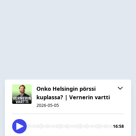
Onko Helsingin pörssi
kuplassa? | Vernerin vartti
2026-05-05
16:58