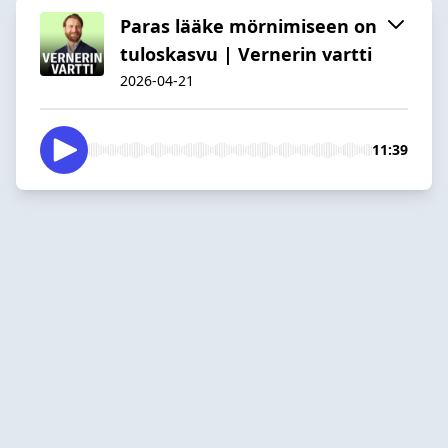
Paras lääke mörnimiseen on
tuloskasvu | Vernerin vartti
2026-04-21
11:39