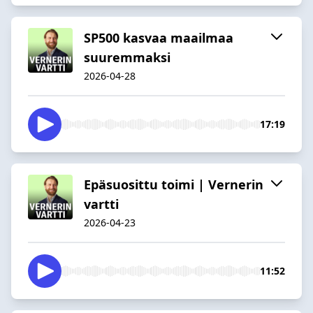
SP500 kasvaa maailmaa
suuremmaksi
2026-04-28
17:19
Epäsuosittu toimi | Vernerin
vartti
2026-04-23
11:52