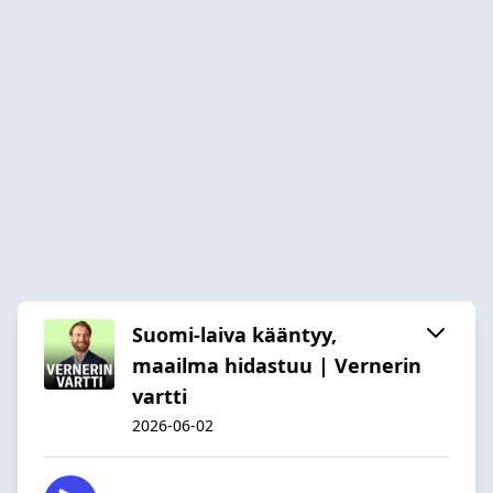
Suomi-laiva kääntyy,
maailma hidastuu | Vernerin
vartti
2026-06-02